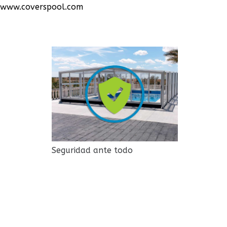
www.coverspool.com
Seguridad ante todo