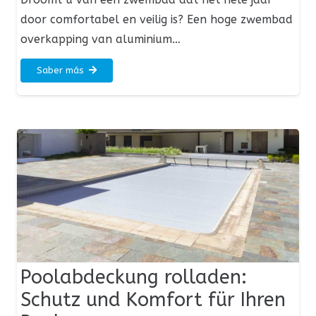
door comfortabel en veilig is? Een hoge zwembad
overkapping van aluminium…
Saber más
Poolabdeckung rolladen:
Schutz und Komfort für Ihren