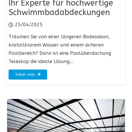
Ihr Experte für hochwertige
Schwimmbadabdeckungen
25/04/2025
Träumen Sie von einer längeren Badesaison,
kristallklarem Wasser und einem sicheren
Poolbereich? Dann ist eine Poolüberdachung
Teleskop die ideale Lösung…
Saber más