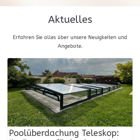
Aktuelles
Erfahren Sie alles über unsere Neuigkeiten und
Angebote.
Poolüberdachung Teleskop: