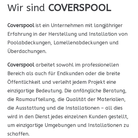
Wir sind
COVERSPOOL
Coverspool
ist ein Unternehmen mit langjähriger
Erfahrung in der Herstellung und Installation von
Poolabdeckungen, Lamellenabdeckungen und
Überdachungen.
Coverspool
arbeitet sowohl im professionellen
Bereich als auch für Endkunden oder die breite
Öffentlichkeit und verleiht jedem Projekt eine
einzigartige Bedeutung. Die anfängliche Beratung,
die Raumaufteilung, die Qualität der Materialien,
die Ausstattung und die Installationen – all dies
wird in den Dienst jedes einzelnen Kunden gestellt,
um einzigartige Umgebungen und Installationen zu
schaffen.