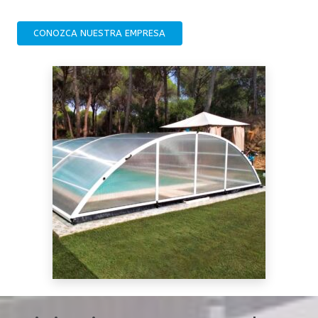
CONOZCA NUESTRA EMPRESA
0