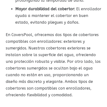
prolongando la temporada de baño.
Mayor durabilidad del cobertor:
El enrollador
ayuda a mantener el cobertor en buen
estado, evitando pliegues y daños.
En CoversPool, ofrecemos dos tipos de cobertores
compatibles con enrolladores: exteriores y
sumergidos. Nuestros cobertores exteriores se
instalan sobre la superficie del agua, ofreciendo
una protección robusta y visible. Por otro lado, los
cobertores sumergidos se ocultan bajo el agua
cuando no están en uso, proporcionando un
diseño más discreto y elegante. Ambos tipos de
cobertores son compatibles con enrolladores,
ofreciendo flexibilidad y comodidad.