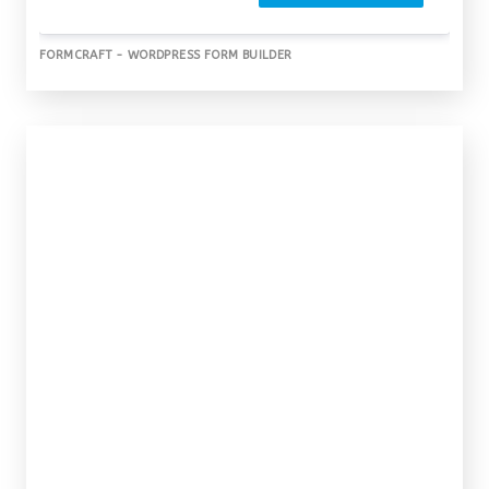
FORMCRAFT - WORDPRESS FORM BUILDER