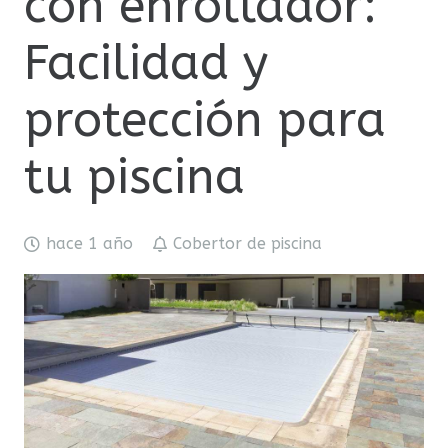
con enrollador:
Facilidad y
protección para
tu piscina
hace 1 año
Cobertor de piscina