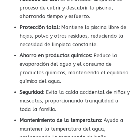
proceso de cubrir y descubrir la piscina,
ahorrando tiempo y esfuerzo.
Protección total:
Mantiene la piscina libre de
hojas, polvo y otros residuos, reduciendo la
necesidad de limpieza constante.
Ahorro en productos químicos:
Reduce la
evaporación del agua y el consumo de
productos químicos, manteniendo el equilibrio
químico del agua.
Seguridad:
Evita la caída accidental de niños y
mascotas, proporcionando tranquilidad a
toda la familia.
Mantenimiento de la temperatura:
Ayuda a
mantener la temperatura del agua,