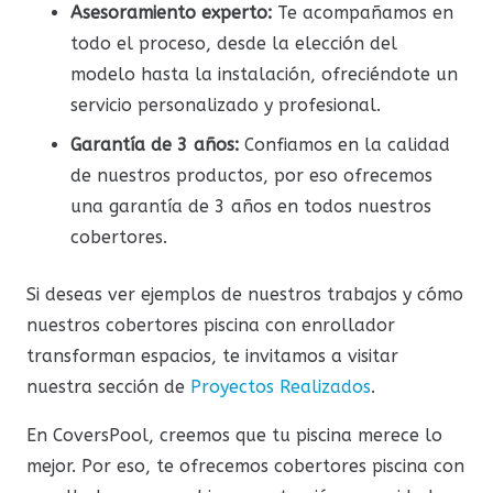
Asesoramiento experto:
Te acompañamos en
todo el proceso, desde la elección del
modelo hasta la instalación, ofreciéndote un
servicio personalizado y profesional.
Garantía de 3 años:
Confiamos en la calidad
de nuestros productos, por eso ofrecemos
una garantía de 3 años en todos nuestros
cobertores.
Si deseas ver ejemplos de nuestros trabajos y cómo
nuestros cobertores piscina con enrollador
transforman espacios, te invitamos a visitar
nuestra sección de
Proyectos Realizados
.
En CoversPool, creemos que tu piscina merece lo
mejor. Por eso, te ofrecemos cobertores piscina con