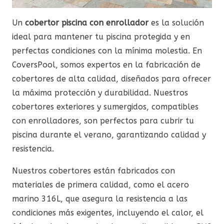
Un
cobertor piscina con enrollador
es la solución
ideal para mantener tu piscina protegida y en
perfectas condiciones con la mínima molestia. En
CoversPool, somos expertos en la fabricación de
cobertores de alta calidad, diseñados para ofrecer
la máxima protección y durabilidad. Nuestros
cobertores exteriores y sumergidos, compatibles
con enrolladores, son perfectos para cubrir tu
piscina durante el verano, garantizando calidad y
resistencia.
Nuestros cobertores están fabricados con
materiales de primera calidad, como el acero
marino 316L, que asegura la resistencia a las
condiciones más exigentes, incluyendo el calor, el