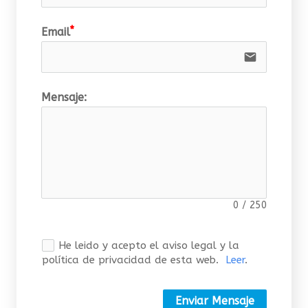
Email
email
Mensaje:
0
/
250
He leido y acepto el aviso legal y la
política de privacidad de esta web.
Leer
.
Enviar Mensaje