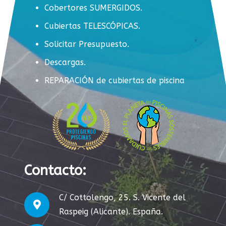
Cobertores SUMERGIDOS.
Cubiertas TELESCÓPICAS.
Solicitar Presupuesto.
Descargas.
REPARACIÓN de cubiertas de piscina
Contacto:
C/ Cottolengo, 25. S. Vicente del
Raspeig (Alicante). España.