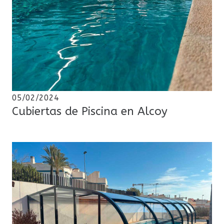
05/02/2024
Cubiertas de Piscina en Alcoy