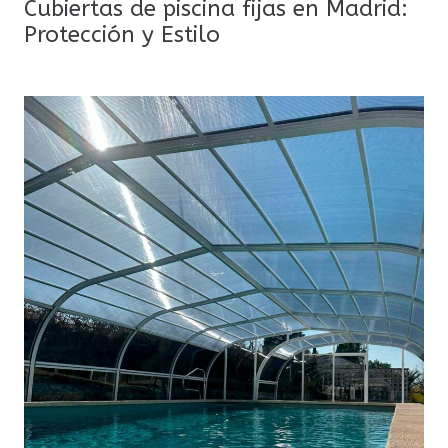
Cubiertas de piscina fijas en Madrid:
Protección y Estilo