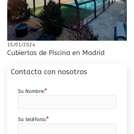
15/01/2024
Cubiertas de Piscina en Madrid
Contacta con nosotros
Su Nombre:
Su teléfono: