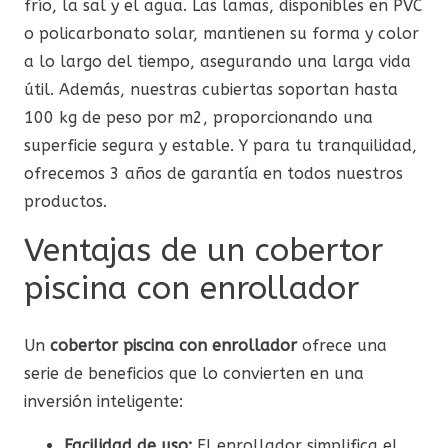
frío, la sal y el agua. Las lamas, disponibles en PVC
o policarbonato solar, mantienen su forma y color
a lo largo del tiempo, asegurando una larga vida
útil. Además, nuestras cubiertas soportan hasta
100 kg de peso por m2, proporcionando una
superficie segura y estable. Y para tu tranquilidad,
ofrecemos 3 años de garantía en todos nuestros
productos.
Ventajas de un cobertor
piscina con enrollador
Un
cobertor piscina con enrollador
ofrece una
serie de beneficios que lo convierten en una
inversión inteligente:
Facilidad de uso:
El enrollador simplifica el