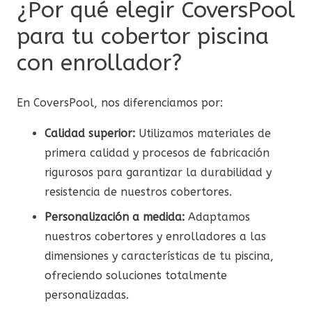
¿Por qué elegir CoversPool
para tu cobertor piscina
con enrollador?
En CoversPool, nos diferenciamos por:
Calidad superior:
Utilizamos materiales de
primera calidad y procesos de fabricación
rigurosos para garantizar la durabilidad y
resistencia de nuestros cobertores.
Personalización a medida:
Adaptamos
nuestros cobertores y enrolladores a las
dimensiones y características de tu piscina,
ofreciendo soluciones totalmente
personalizadas.