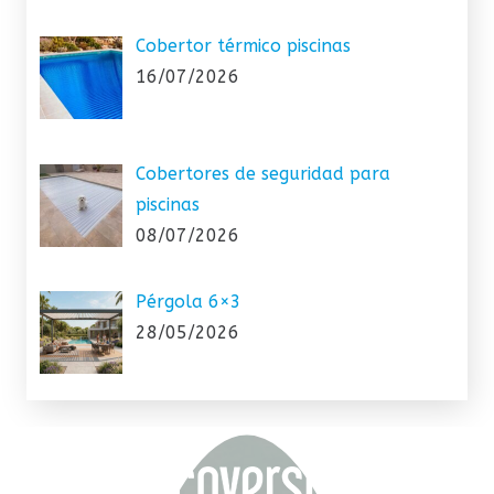
Cobertor térmico piscinas
16/07/2026
Cobertores de seguridad para
piscinas
08/07/2026
Pérgola 6×3
28/05/2026