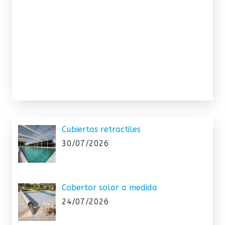
Cubiertas retractiles
30/07/2026
Cobertor solar a medida
24/07/2026