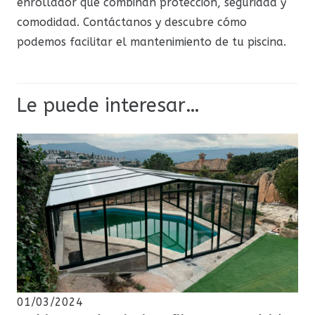
enrollador que combinan protección, seguridad y
comodidad. Contáctanos y descubre cómo
podemos facilitar el mantenimiento de tu piscina.
Le puede interesar…
01/03/2024