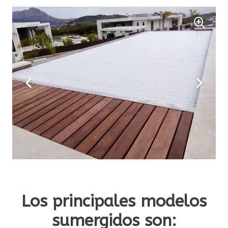
Los principales modelos
sumergidos son: