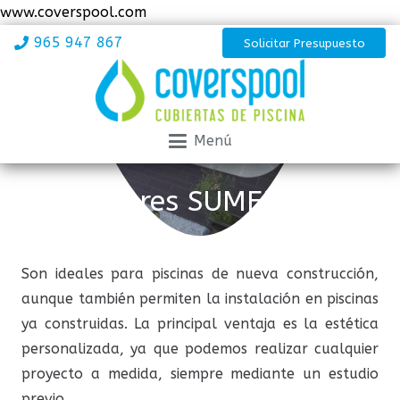
www.coverspool.com
965 947 867
Solicitar Presupuesto
Menú
Cobertores SUMERGIDOS
Son ideales para piscinas de nueva construcción,
aunque también permiten la instalación en piscinas
ya construidas. La principal ventaja es la estética
personalizada, ya que podemos realizar cualquier
proyecto a medida, siempre mediante un estudio
previo.