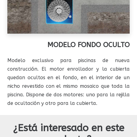
MODELO FONDO OCULTO
Modelo exclusivo para piscinas de nueva
construcción. El motor enrollador y la cubierta
quedan ocultos en el fondo, en el interior de un
nicho revestido con el mismo mosaico que toda la
piscina. Dispone de dos motores: uno para la rejilla
de ocultación y otro para la cubierta.
¿Está interesado en este