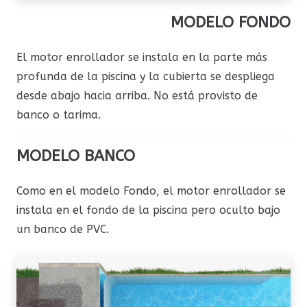
MODELO FONDO
El motor enrollador se instala en la parte más
profunda de la piscina y la cubierta se despliega
desde abajo hacia arriba. No está provisto de
banco o tarima.
MODELO BANCO
Como en el modelo Fondo, el motor enrollador se
instala en el fondo de la piscina pero oculto bajo
un banco de PVC.