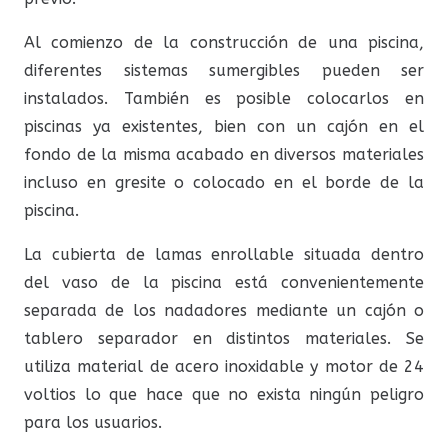
Al comienzo de la construcción de una piscina,
diferentes sistemas sumergibles pueden ser
instalados. También es posible colocarlos en
piscinas ya existentes, bien con un cajón en el
fondo de la misma acabado en diversos materiales
incluso en gresite o colocado en el borde de la
piscina.
La cubierta de lamas enrollable situada dentro
del vaso de la piscina está convenientemente
separada de los nadadores mediante un cajón o
tablero separador en distintos materiales. Se
utiliza material de acero inoxidable y motor de 24
voltios lo que hace que no exista ningún peligro
para los usuarios.