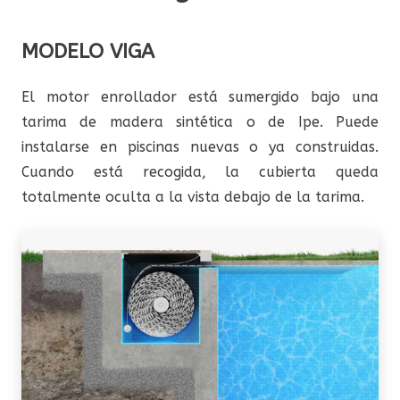
MODELO VIGA
El motor enrollador está sumergido bajo una
tarima de madera sintética o de Ipe. Puede
instalarse en piscinas nuevas o ya construidas.
Cuando está recogida, la cubierta queda
totalmente oculta a la vista debajo de la tarima.