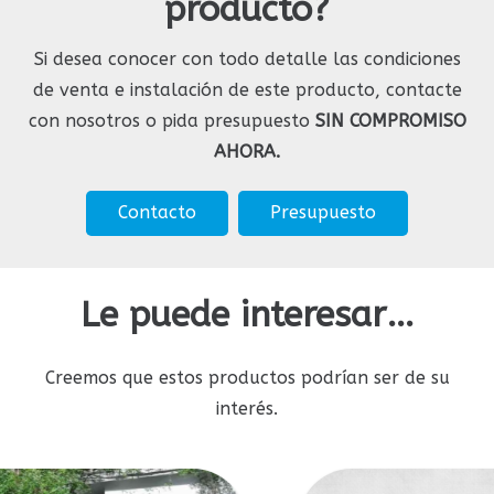
producto?
Si desea conocer con todo detalle las condiciones
de venta e instalación de este producto, contacte
con nosotros o pida presupuesto
SIN COMPROMISO
AHORA.
Contacto
Presupuesto
Le puede interesar…
Creemos que estos productos podrían ser de su
interés.