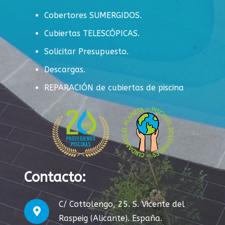
Cobertores SUMERGIDOS.
Cubiertas TELESCÓPICAS.
Solicitar Presupuesto.
Descargas.
REPARACIÓN de cubiertas de piscina
Contacto:
C/ Cottolengo, 25. S. Vicente del
Raspeig (Alicante). España.