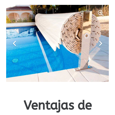
Ventajas de