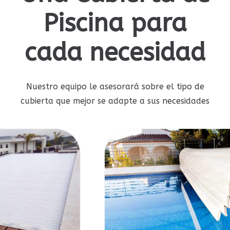
Piscina para
cada necesidad
Nuestro equipo le asesorará sobre el tipo de
cubierta que mejor se adapte a sus necesidades