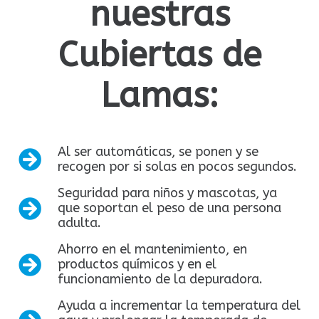
nuestras
Cubiertas de
Lamas:
Al ser automáticas, se ponen y se
recogen por si solas en pocos segundos.
Seguridad para niños y mascotas, ya
que soportan el peso de una persona
adulta.
Ahorro en el mantenimiento, en
productos químicos y en el
funcionamiento de la depuradora.
Ayuda a incrementar la temperatura del