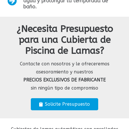
agua y prolongar la temporada de
baño.
¿Necesita Presupuesto
para una Cubierta de
Piscina de Lamas?
Contacte con nosotros y le ofreceremos
asesoramiento y nuestros
PRECIOS EXCLUSIVOS DE FABRICANTE
sin ningún tipo de compromiso
Solicite Presupuesto