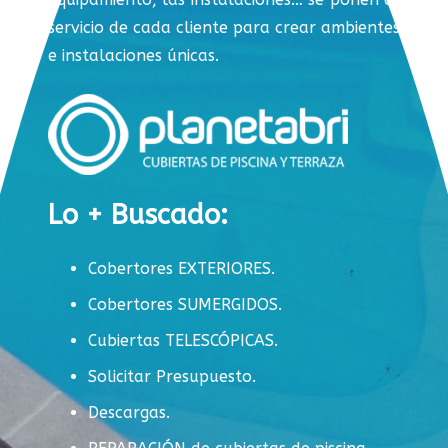
servicio de cada cliente para crear ambientes
e instalaciones únicas.
Lo + Buscado:
Cobertores EXTERIORES.
Cobertores SUMERGIDOS.
Cubiertas TELESCÓPICAS.
Solicitar Presupuesto.
Descargas.