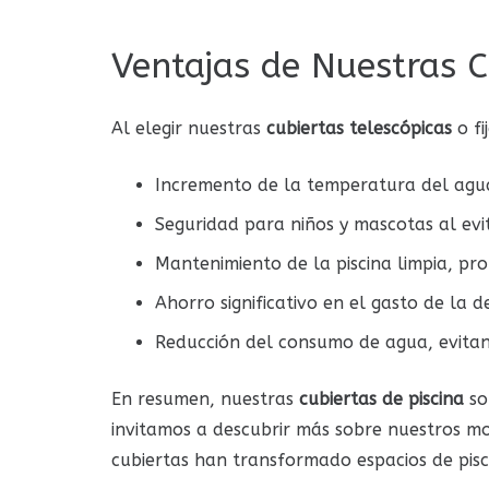
Ventajas de Nuestras C
Al elegir nuestras
cubiertas telescópicas
o fi
Incremento de la temperatura del agu
Seguridad para niños y mascotas al evit
Mantenimiento de la piscina limpia, pro
Ahorro significativo en el gasto de la 
Reducción del consumo de agua, evitan
En resumen, nuestras
cubiertas de piscina
so
invitamos a descubrir más sobre nuestros m
cubiertas han transformado espacios de pisc