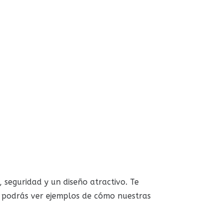
 seguridad y un diseño atractivo. Te
 podrás ver ejemplos de cómo nuestras