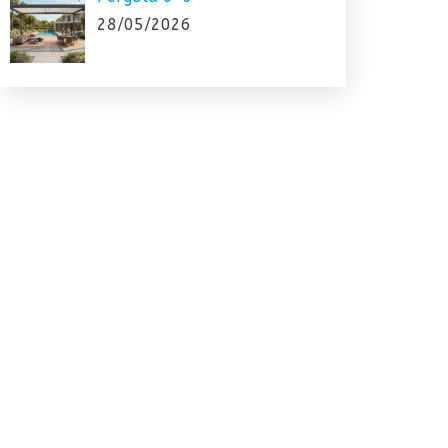
28/05/2026