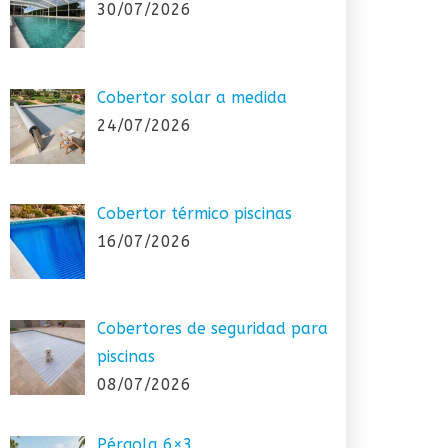
30/07/2026
Cobertor solar a medida
24/07/2026
Cobertor térmico piscinas
16/07/2026
Cobertores de seguridad para
piscinas
08/07/2026
Pérgola 6×3