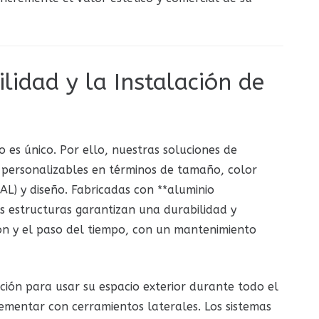
lidad y la Instalación de
es único. Por ello, nuestras soluciones de
personalizables en términos de tamaño, color
) y diseño. Fabricadas con **aluminio
s estructuras garantizan una durabilidad y
ión y el paso del tiempo, con un mantenimiento
ión para usar su espacio exterior durante todo el
mentar con cerramientos laterales. Los sistemas