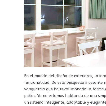
En el mundo del diseño de exteriores, la inn
funcionalidad. De esta búsqueda incesante 
vanguardia que ha revolucionado la forma en
patios. Ya no estamos hablando de una simp
un sistema inteligente, adaptable y elegante