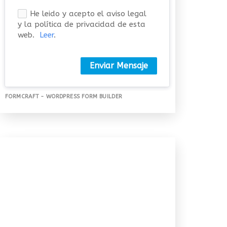
He leido y acepto el aviso legal
y la política de privacidad de esta
web.
Leer
.
Enviar Mensaje
FORMCRAFT - WORDPRESS FORM BUILDER