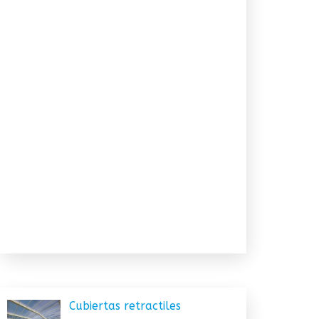
Cubiertas retractiles