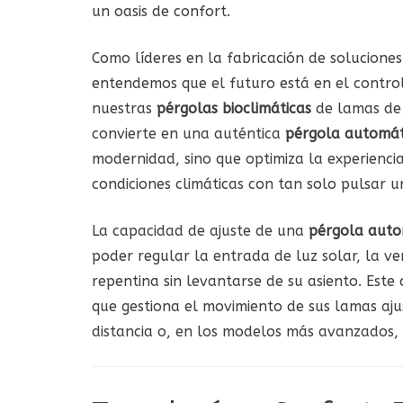
un oasis de confort.
Como líderes en la fabricación de soluciones
entendemos que el futuro está en el control
nuestras
pérgolas bioclimáticas
de lamas de 
convierte en una auténtica
pérgola automát
modernidad, sino que optimiza la experiencia
condiciones climáticas con tan solo pulsar u
La capacidad de ajuste de una
pérgola auto
poder regular la entrada de luz solar, la ve
repentina sin levantarse de su asiento. Este
que gestiona el movimiento de sus lamas a
distancia o, en los modelos más avanzados, 