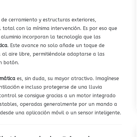
 de cerramiento y estructuras exteriores,
 total con la mínima intervención. Es por eso que
aluminio incorporan la tecnología que las
ica
. Este avance no solo añade un toque de
 al aire libre, permitiéndole adaptarse a las
n botón.
mática
es, sin duda, su mayor atractivo. Imagínese
ntilación e incluso protegerse de una lluvia
 control se consigue gracias a un motor integrado
justables, operadas generalmente por un mando a
desde una aplicación móvil o un sensor inteligente.