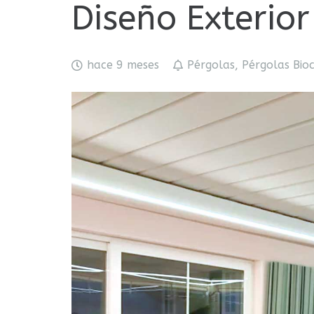
Diseño Exterior
hace 9 meses
Pérgolas
,
Pérgolas Bioc