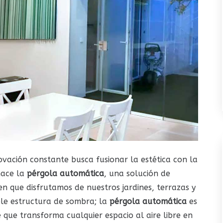
ovación constante busca fusionar la estética con la
nace la
pérgola automática
, una solución de
 que disfrutamos de nuestros jardines, terrazas y
le estructura de sombra; la
pérgola automática
es
 que transforma cualquier espacio al aire libre en