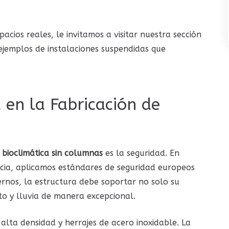
acios reales, le invitamos a visitar nuestra sección
ejemplos de instalaciones suspendidas que
 en la Fabricación de
 bioclimática sin columnas
es la seguridad. En
cia, aplicamos estándares de seguridad europeos
ernos, la estructura debe soportar no solo su
to y lluvia de manera excepcional.
 alta densidad y herrajes de acero inoxidable. La