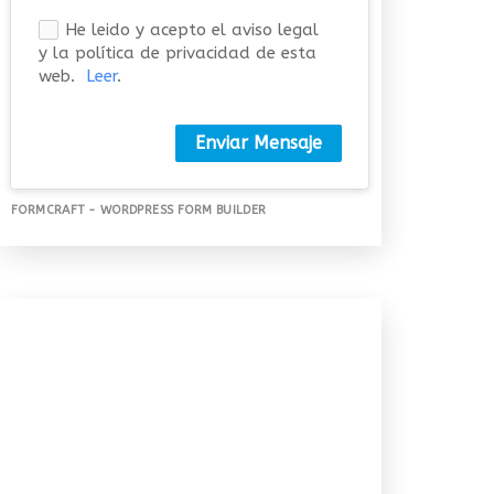
He leido y acepto el aviso legal
y la política de privacidad de esta
web.
Leer
.
Enviar Mensaje
FORMCRAFT - WORDPRESS FORM BUILDER