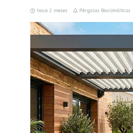
hace 2 meses
Pérgolas Bioclimáticas