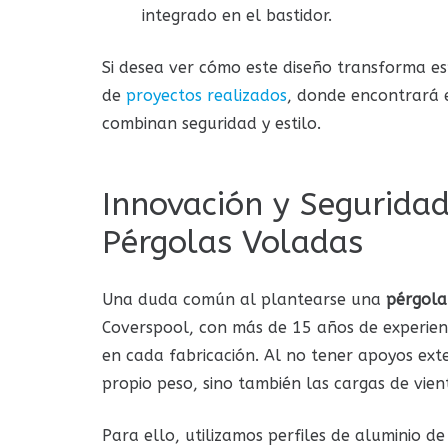
integrado en el bastidor.
Si desea ver cómo este diseño transforma esp
de
proyectos realizados
, donde encontrará 
combinan seguridad y estilo.
Innovación y Seguridad
Pérgolas Voladas
Una duda común al plantearse una
pérgola
Coverspool, con más de 15 años de experien
en cada fabricación. Al no tener apoyos ext
propio peso, sino también las cargas de vien
Para ello, utilizamos perfiles de aluminio de