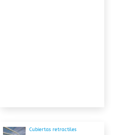
Cubiertas retractiles