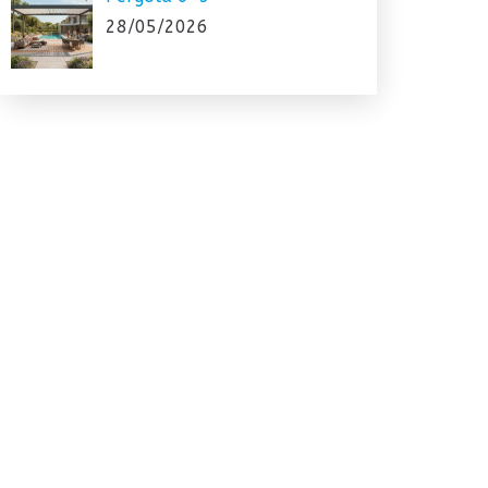
28/05/2026