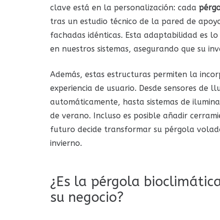
clave está en la personalización: cada
pérgo
tras un estudio técnico de la pared de apoy
fachadas idénticas. Esta adaptabilidad es l
en nuestros sistemas, asegurando que su inv
Además, estas estructuras permiten la incor
experiencia de usuario. Desde sensores de ll
automáticamente, hasta sistemas de iluminac
de verano. Incluso es posible añadir cerrami
futuro decide transformar su pérgola volad
invierno.
¿Es la pérgola bioclimáti
su negocio?