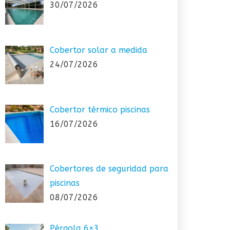
30/07/2026
Cobertor solar a medida
24/07/2026
Cobertor térmico piscinas
16/07/2026
Cobertores de seguridad para
piscinas
08/07/2026
Pérgola 6×3