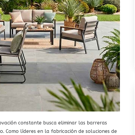
novación constante busca eliminar las barreras
no. Como líderes en la fabricación de soluciones de