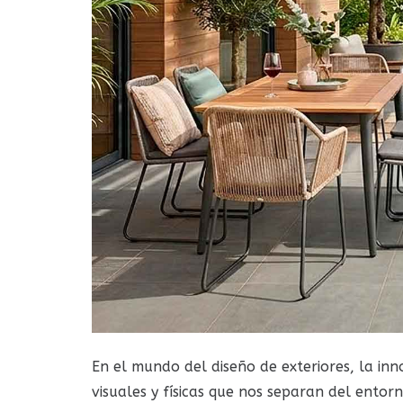
En el mundo del diseño de exteriores, la in
visuales y físicas que nos separan del entor