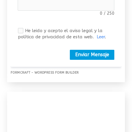
0
/
250
He leido y acepto el aviso legal y la
política de privacidad de esta web.
Leer
.
Enviar Mensaje
FORMCRAFT - WORDPRESS FORM BUILDER