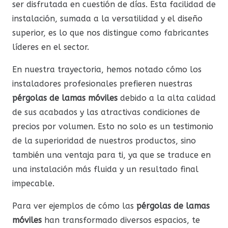
ser disfrutada en cuestión de días. Esta facilidad de
instalación, sumada a la versatilidad y el diseño
superior, es lo que nos distingue como fabricantes
líderes en el sector.
En nuestra trayectoria, hemos notado cómo los
instaladores profesionales prefieren nuestras
pérgolas de lamas móviles
debido a la alta calidad
de sus acabados y las atractivas condiciones de
precios por volumen. Esto no solo es un testimonio
de la superioridad de nuestros productos, sino
también una ventaja para ti, ya que se traduce en
una instalación más fluida y un resultado final
impecable.
Para ver ejemplos de cómo las
pérgolas de lamas
móviles
han transformado diversos espacios, te