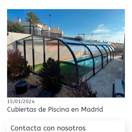
15/01/2024
Cubiertas de Piscina en Madrid
Contacta con nosotros