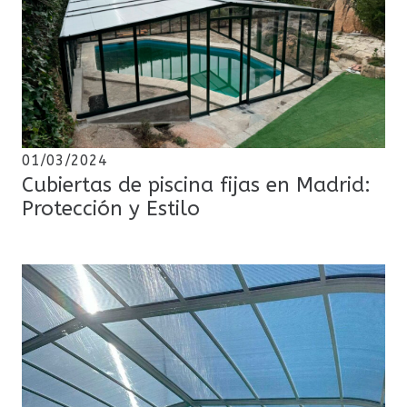
01/03/2024
Cubiertas de piscina fijas en Madrid:
Protección y Estilo