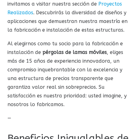
invitamos a visitar nuestra sección de
Proyectos
Realizados
. Descubrirás la diversidad de diseños y
aplicaciones que demuestran nuestra maestría en
la fabricación e instalación de estas estructuras.
Al elegirnos como tu socio para la fabricación e
instalación de
pérgolas de lamas móviles
, eliges
más de 15 años de experiencia innovadora, un
compromiso inquebrantable con la excelencia y
una estructura de precios transparente que
garantiza valor real sin sobreprecios. Su
satisfacción es nuestra prioridad: usted imagine, y
nosotros lo fabricamos.
—
Beneficios Inigualables de