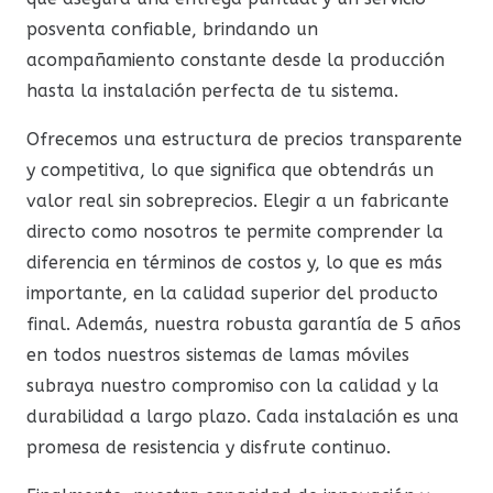
posventa confiable, brindando un
acompañamiento constante desde la producción
hasta la instalación perfecta de tu sistema.
Ofrecemos una estructura de precios transparente
y competitiva, lo que significa que obtendrás un
valor real sin sobreprecios. Elegir a un fabricante
directo como nosotros te permite comprender la
diferencia en términos de costos y, lo que es más
importante, en la calidad superior del producto
final. Además, nuestra robusta garantía de 5 años
en todos nuestros sistemas de lamas móviles
subraya nuestro compromiso con la calidad y la
durabilidad a largo plazo. Cada instalación es una
promesa de resistencia y disfrute continuo.