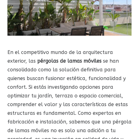
En el competitivo mundo de la arquitectura
exterior, las
pérgolas de lamas móviles
se han
consolidado como la solución definitiva para
quienes buscan fusionar estética, funcionalidad y
confort. Si estás investigando opciones para
optimizar tu jardín, terraza o espacio comercial,
comprender el valor y las características de estas
estructuras es fundamental. Como expertos en
fabricación e instalación, sabemos que una pérgola
de lamas móviles no es solo una adición a tu