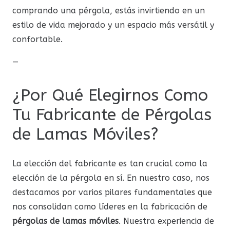
comprando una pérgola, estás invirtiendo en un
estilo de vida mejorado y un espacio más versátil y
confortable.
—
¿Por Qué Elegirnos Como
Tu Fabricante de Pérgolas
de Lamas Móviles?
La elección del fabricante es tan crucial como la
elección de la pérgola en sí. En nuestro caso, nos
destacamos por varios pilares fundamentales que
nos consolidan como líderes en la fabricación de
pérgolas de lamas móviles
. Nuestra experiencia de