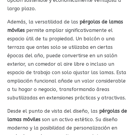
opción sostenible y económicamente ventajosa a
largo plazo.
Además, la versatilidad de las
pérgolas de lamas
móviles
permite ampliar significativamente el
espacio útil de tu propiedad. Un balcón o una
terraza que antes solo se utilizaba en ciertas
épocas del año, puede convertirse en un salón
exterior, un comedor al aire libre o incluso un
espacio de trabajo con solo ajustar las lamas. Esta
ampliación funcional añade un valor considerable
a tu hogar o negocio, transformando áreas
subutilizadas en extensiones prácticas y atractivas.
Desde el punto de vista del diseño, las
pérgolas de
lamas móviles
son un activo estético. Su diseño
moderno y la posibilidad de personalización en