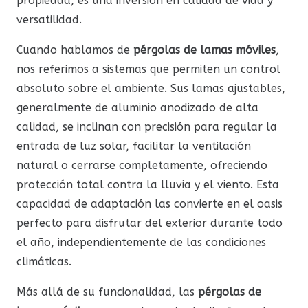
propiedad, es una inversión en calidad de vida y
versatilidad.
Cuando hablamos de
pérgolas de lamas móviles
,
nos referimos a sistemas que permiten un control
absoluto sobre el ambiente. Sus lamas ajustables,
generalmente de aluminio anodizado de alta
calidad, se inclinan con precisión para regular la
entrada de luz solar, facilitar la ventilación
natural o cerrarse completamente, ofreciendo
protección total contra la lluvia y el viento. Esta
capacidad de adaptación las convierte en el oasis
perfecto para disfrutar del exterior durante todo
el año, independientemente de las condiciones
climáticas.
Más allá de su funcionalidad, las
pérgolas de