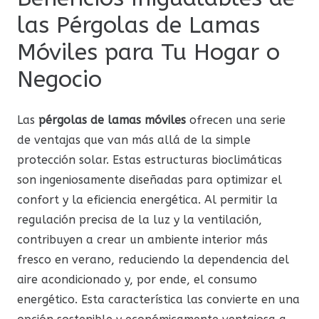
las Pérgolas de Lamas
Móviles para Tu Hogar o
Negocio
Las
pérgolas de lamas móviles
ofrecen una serie
de ventajas que van más allá de la simple
protección solar. Estas estructuras bioclimáticas
son ingeniosamente diseñadas para optimizar el
confort y la eficiencia energética. Al permitir la
regulación precisa de la luz y la ventilación,
contribuyen a crear un ambiente interior más
fresco en verano, reduciendo la dependencia del
aire acondicionado y, por ende, el consumo
energético. Esta característica las convierte en una