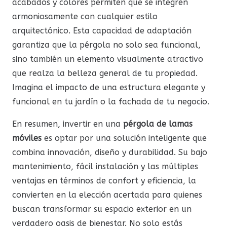
acabados y colores permiten que se integren
armoniosamente con cualquier estilo
arquitectónico. Esta capacidad de adaptación
garantiza que la pérgola no solo sea funcional,
sino también un elemento visualmente atractivo
que realza la belleza general de tu propiedad.
Imagina el impacto de una estructura elegante y
funcional en tu jardín o la fachada de tu negocio.
En resumen, invertir en una
pérgola de lamas
móviles
es optar por una solución inteligente que
combina innovación, diseño y durabilidad. Su bajo
mantenimiento, fácil instalación y las múltiples
ventajas en términos de confort y eficiencia, la
convierten en la elección acertada para quienes
buscan transformar su espacio exterior en un
verdadero oasis de bienestar. No solo estás