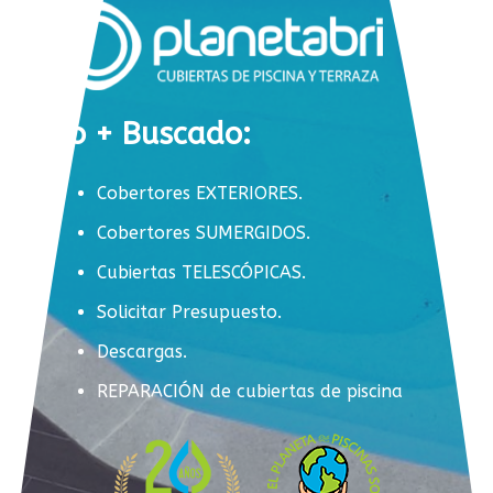
Lo + Buscado:
Cobertores EXTERIORES.
Cobertores SUMERGIDOS.
Cubiertas TELESCÓPICAS.
Solicitar Presupuesto.
Descargas.
REPARACIÓN de cubiertas de piscina