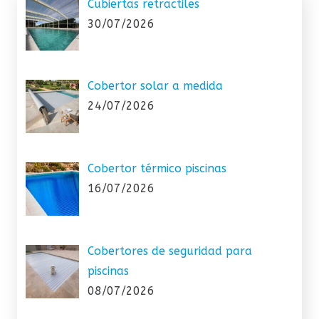
Cubiertas retractiles
30/07/2026
Cobertor solar a medida
24/07/2026
Cobertor térmico piscinas
16/07/2026
Cobertores de seguridad para
piscinas
08/07/2026