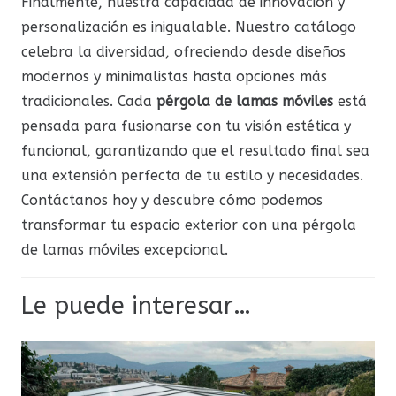
Finalmente, nuestra capacidad de innovación y
personalización es inigualable. Nuestro catálogo
celebra la diversidad, ofreciendo desde diseños
modernos y minimalistas hasta opciones más
tradicionales. Cada
pérgola de lamas móviles
está
pensada para fusionarse con tu visión estética y
funcional, garantizando que el resultado final sea
una extensión perfecta de tu estilo y necesidades.
Contáctanos hoy y descubre cómo podemos
transformar tu espacio exterior con una pérgola
de lamas móviles excepcional.
Le puede interesar…