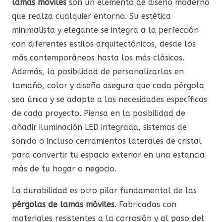
lamas móviles
son un elemento de diseño moderno
que realza cualquier entorno. Su estética
minimalista y elegante se integra a la perfección
con diferentes estilos arquitectónicos, desde los
más contemporáneos hasta los más clásicos.
Además, la posibilidad de personalizarlas en
tamaño, color y diseño asegura que cada pérgola
sea única y se adapte a las necesidades específicas
de cada proyecto. Piensa en la posibilidad de
añadir iluminación LED integrada, sistemas de
sonido o incluso cerramientos laterales de cristal
para convertir tu espacio exterior en una estancia
más de tu hogar o negocio.
La durabilidad es otro pilar fundamental de las
pérgolas de lamas móviles
. Fabricadas con
materiales resistentes a la corrosión y al paso del