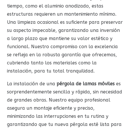
tiempo, como el aluminio anodizado, estas
estructuras requieren un mantenimiento mínimo.
Una limpieza ocasional es suficiente para preservar
su aspecto impecable, garantizando una inversión
a largo plazo que mantiene su valor estético y
funcional. Nuestro compromiso con la excelencia
se refleja en la robusta garantía que ofrecemos,
cubriendo tanto los materiales como la
instalación, para tu total tranquilidad.
La instalación de una
pérgola de lamas móviles
es
sorprendentemente sencilla y rápida, sin necesidad
de grandes obras. Nuestro equipo profesional
asegura un montaje eficiente y preciso,
minimizando las interrupciones en tu rutina y
garantizando que tu nueva pérgola esté lista para