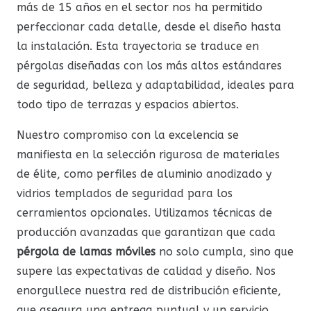
más de 15 años en el sector nos ha permitido
perfeccionar cada detalle, desde el diseño hasta
la instalación. Esta trayectoria se traduce en
pérgolas diseñadas con los más altos estándares
de seguridad, belleza y adaptabilidad, ideales para
todo tipo de terrazas y espacios abiertos.
Nuestro compromiso con la excelencia se
manifiesta en la selección rigurosa de materiales
de élite, como perfiles de aluminio anodizado y
vidrios templados de seguridad para los
cerramientos opcionales. Utilizamos técnicas de
producción avanzadas que garantizan que cada
pérgola de lamas móviles
no solo cumpla, sino que
supere las expectativas de calidad y diseño. Nos
enorgullece nuestra red de distribución eficiente,
que asegura una entrega puntual y un servicio