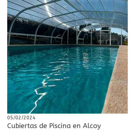
05/02/2024
Cubiertas de Piscina en Alcoy