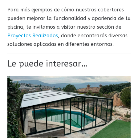
Para más ejemplos de cómo nuestros cobertores
pueden mejorar la funcionalidad y apariencia de tu
piscina, te invitamos a visitar nuestra sección de
Proyectos Realizados
, donde encontrarás diversas
soluciones aplicadas en diferentes entornos.
Le puede interesar…