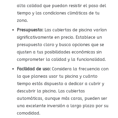
alta calidad que puedan resistir el paso del
tiempo y las condiciones climáticas de tu
zona.
Presupuesto:
Las cubiertas de piscina varían
significativamente en precio. Establece un
presupuesto claro y busca opciones que se
ajusten a tus posibilidades económicas sin
comprometer la calidad y la funcionalidad.
Facilidad de uso:
Considera la frecuencia con
la que planeas usar tu piscina y cuánto
tiempo estás dispuesto a dedicar a cubrir y
descubrir la piscina. Las cubiertas
automáticas, aunque más caras, pueden ser
una excelente inversión a largo plazo por su
comodidad.