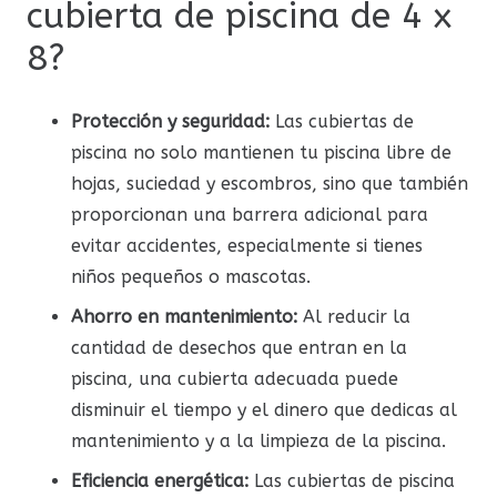
cubierta de piscina de 4 x
8?
Protección y seguridad:
Las cubiertas de
piscina no solo mantienen tu piscina libre de
hojas, suciedad y escombros, sino que también
proporcionan una barrera adicional para
evitar accidentes, especialmente si tienes
niños pequeños o mascotas.
Ahorro en mantenimiento:
Al reducir la
cantidad de desechos que entran en la
piscina, una cubierta adecuada puede
disminuir el tiempo y el dinero que dedicas al
mantenimiento y a la limpieza de la piscina.
Eficiencia energética:
Las cubiertas de piscina