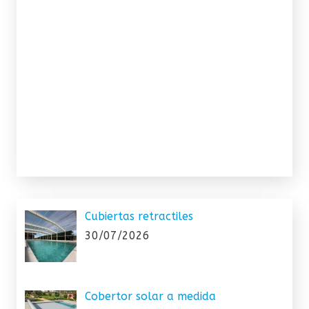
Cubiertas retractiles
30/07/2026
Cobertor solar a medida