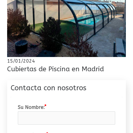
15/01/2024
Cubiertas de Piscina en Madrid
Contacta con nosotros
Su Nombre: