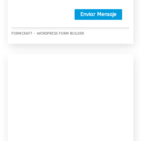
Enviar Mensaje
FORMCRAFT - WORDPRESS FORM BUILDER