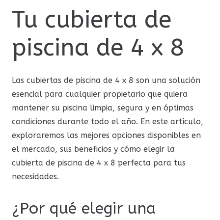
Tu cubierta de
piscina de 4 x 8
Las cubiertas de piscina de 4 x 8 son una solución
esencial para cualquier propietario que quiera
mantener su piscina limpia, segura y en óptimas
condiciones durante todo el año. En este artículo,
exploraremos las mejores opciones disponibles en
el mercado, sus beneficios y cómo elegir la
cubierta de piscina de 4 x 8 perfecta para tus
necesidades.
¿Por qué elegir una