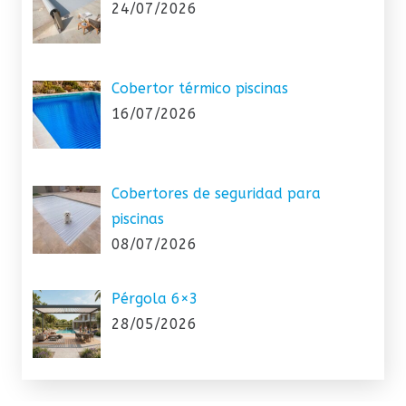
24/07/2026
Cobertor térmico piscinas
16/07/2026
Cobertores de seguridad para
piscinas
08/07/2026
Pérgola 6×3
28/05/2026