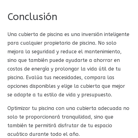
Conclusión
Una cubierta de piscina es una inversión inteligente
para cualquier propietario de piscina. No solo
mejora la seguridad y reduce el mantenimiento,
sino que también puede ayudarte a ahorrar en
costos de energía y prolongar la vida útil de tu
piscina. Evalúa tus necesidades, compara las
opciones disponibles y elige la cubierta que mejor
se adapte a tu estilo de vida y presupuesto.
Optimizar tu piscina con una cubierta adecuada no
solo te proporcionará tranquilidad, sino que
también te permitirá disfrutar de tu espacio
acuático durante todo el año.