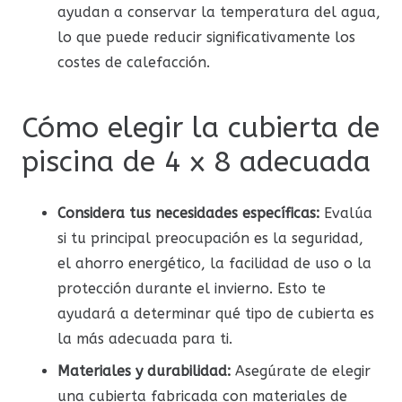
ayudan a conservar la temperatura del agua,
lo que puede reducir significativamente los
costes de calefacción.
Cómo elegir la cubierta de
piscina de 4 x 8 adecuada
Considera tus necesidades específicas:
Evalúa
si tu principal preocupación es la seguridad,
el ahorro energético, la facilidad de uso o la
protección durante el invierno. Esto te
ayudará a determinar qué tipo de cubierta es
la más adecuada para ti.
Materiales y durabilidad:
Asegúrate de elegir
una cubierta fabricada con materiales de