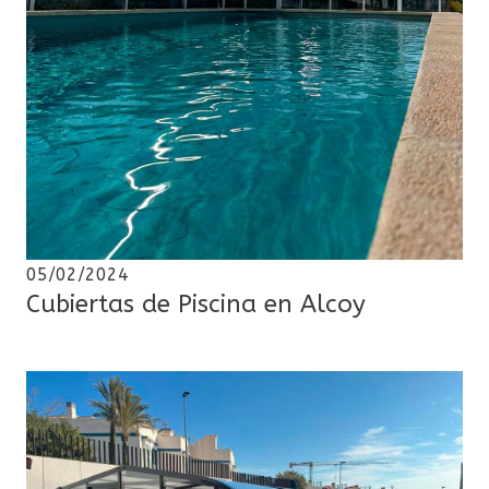
05/02/2024
Cubiertas de Piscina en Alcoy