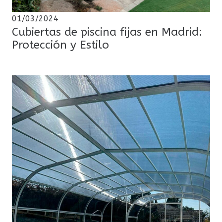
01/03/2024
Cubiertas de piscina fijas en Madrid:
Protección y Estilo