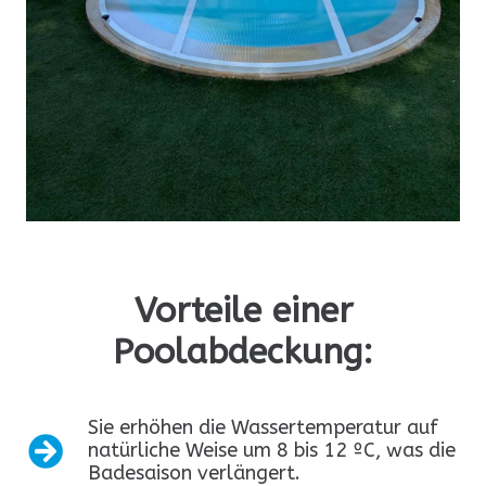
Vorteile einer
Poolabdeckung:
Sie erhöhen die Wassertemperatur auf
natürliche Weise um 8 bis 12 ºC, was die
Badesaison verlängert.