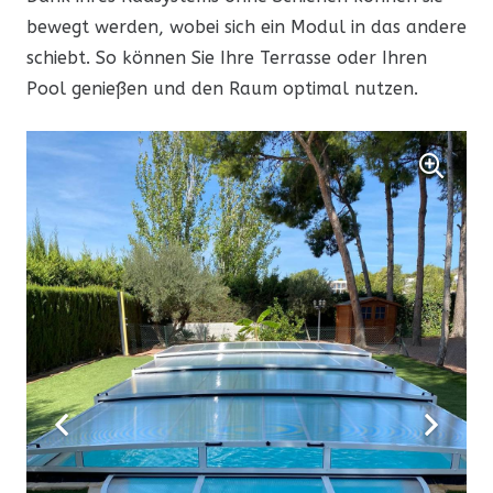
bewegt werden, wobei sich ein Modul in das andere
schiebt. So können Sie Ihre Terrasse oder Ihren
Pool genießen und den Raum optimal nutzen.