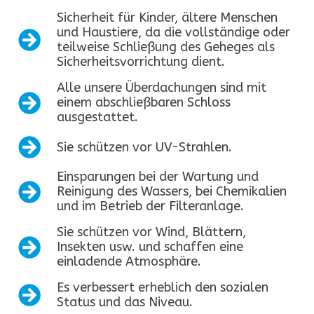
Sicherheit für Kinder, ältere Menschen
und Haustiere, da die vollständige oder
teilweise Schließung des Geheges als
Sicherheitsvorrichtung dient.
Alle unsere Überdachungen sind mit
einem abschließbaren Schloss
ausgestattet.
Sie schützen vor UV-Strahlen.
Einsparungen bei der Wartung und
Reinigung des Wassers, bei Chemikalien
und im Betrieb der Filteranlage.
Sie schützen vor Wind, Blättern,
Insekten usw. und schaffen eine
einladende Atmosphäre.
Es verbessert erheblich den sozialen
Status und das Niveau.