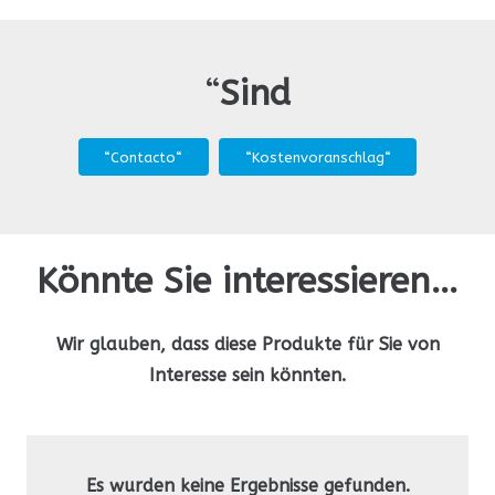
“
Sind
“Contacto“
“Kostenvoranschlag“
Könnte Sie interessieren…
Wir glauben, dass diese Produkte für Sie von
Interesse sein könnten.
Es wurden keine Ergebnisse gefunden.