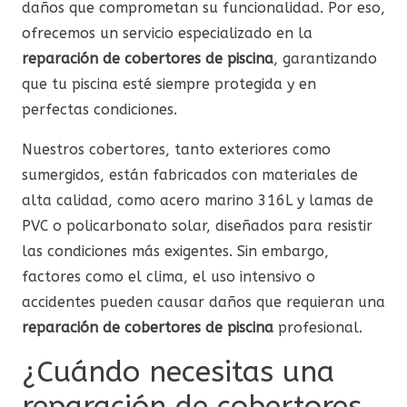
daños que comprometan su funcionalidad. Por eso,
ofrecemos un servicio especializado en la
reparación de cobertores de piscina
, garantizando
que tu piscina esté siempre protegida y en
perfectas condiciones.
Nuestros cobertores, tanto exteriores como
sumergidos, están fabricados con materiales de
alta calidad, como acero marino 316L y lamas de
PVC o policarbonato solar, diseñados para resistir
las condiciones más exigentes. Sin embargo,
factores como el clima, el uso intensivo o
accidentes pueden causar daños que requieran una
reparación de cobertores de piscina
profesional.
¿Cuándo necesitas una
reparación de cobertores