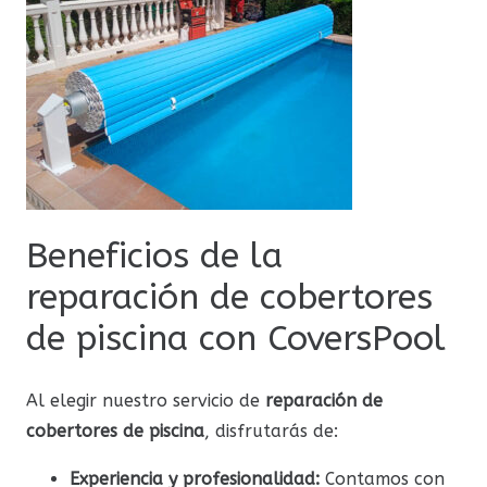
Beneficios de la
reparación de cobertores
de piscina con CoversPool
Al elegir nuestro servicio de
reparación de
cobertores de piscina
, disfrutarás de:
Experiencia y profesionalidad:
Contamos con