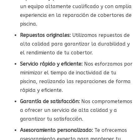
un equipo altamente cualificado y con amplia
experiencia en la reparación de cobertores de
piscina.
Repuestos originales:
Utilizamos repuestos de
alta calidad para garantizar la durabilidad y
el rendimiento de tu cobertor.
Servicio rápido y eficiente:
Nos esforzamos por
minimizar el tiempo de inactividad de tu
piscina, realizando las reparaciones de forma
rápida y eficiente.
Garantía de satisfacción:
Nos comprometemos
a ofrecer un servicio de alta calidad y a
garantizar tu satisfacción.
Asesoramiento personalizado:
Te ofrecemos
asesoramiento experto para mantener tu