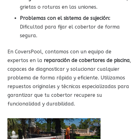
grietas o roturas en las uniones.
Problemas con el sistema de sujeción:
Dificultad para fijar el cobertor de forma
segura.
En CoversPool, contamos con un equipo de
expertos en la
reparación de cobertores de piscina
,
capaces de diagnosticar y solucionar cualquier
problema de forma rápida y eficiente. Utilizamos
repuestos originales y técnicas especializadas para
garantizar que tu cobertor recupere su
funcionalidad y durabilidad.