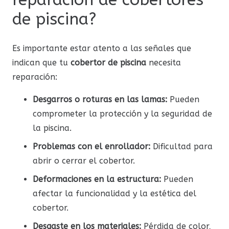
de piscina?
Es importante estar atento a las señales que
indican que tu
cobertor de piscina
necesita
reparación:
Desgarros o roturas en las lamas:
Pueden
comprometer la protección y la seguridad de
la piscina.
Problemas con el enrollador:
Dificultad para
abrir o cerrar el cobertor.
Deformaciones en la estructura:
Pueden
afectar la funcionalidad y la estética del
cobertor.
Desgaste en los materiales:
Pérdida de color,