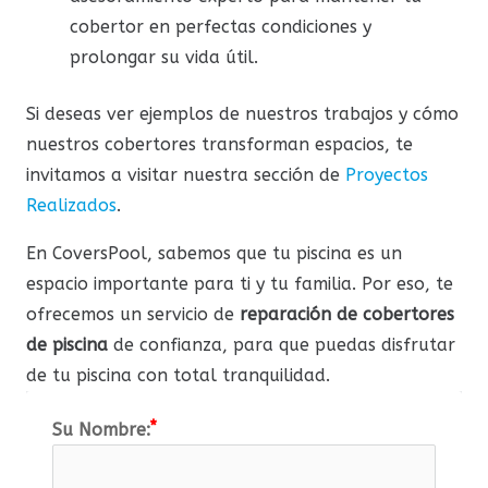
cobertor en perfectas condiciones y
prolongar su vida útil.
Si deseas ver ejemplos de nuestros trabajos y cómo
nuestros cobertores transforman espacios, te
invitamos a visitar nuestra sección de
Proyectos
Realizados
.
En CoversPool, sabemos que tu piscina es un
espacio importante para ti y tu familia. Por eso, te
ofrecemos un servicio de
reparación de cobertores
de piscina
de confianza, para que puedas disfrutar
de tu piscina con total tranquilidad.
Su Nombre: