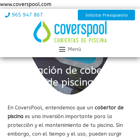
www.coverspool.com
965 947 867
Solicitar Presupuesto
Menú
Reparación de cobertores
de piscina
En CoversPool, entendemos que un
cobertor de
piscina
es una inversión importante para la
protección y el mantenimiento de tu piscina. Sin
embargo, con el tiempo y el uso, pueden surgir