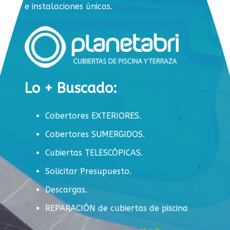
e instalaciones únicas.
Lo + Buscado:
Cobertores EXTERIORES.
Cobertores SUMERGIDOS.
Cubiertas TELESCÓPICAS.
Solicitar Presupuesto.
Descargas.
REPARACIÓN de cubiertas de piscina