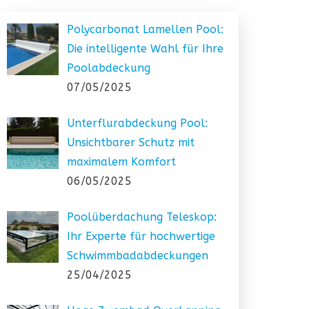
Polycarbonat Lamellen Pool:
Die intelligente Wahl für Ihre
Poolabdeckung
07/05/2025
Unterflurabdeckung Pool:
Unsichtbarer Schutz mit
maximalem Komfort
06/05/2025
Poolüberdachung Teleskop:
Ihr Experte für hochwertige
Schwimmbadabdeckungen
25/04/2025