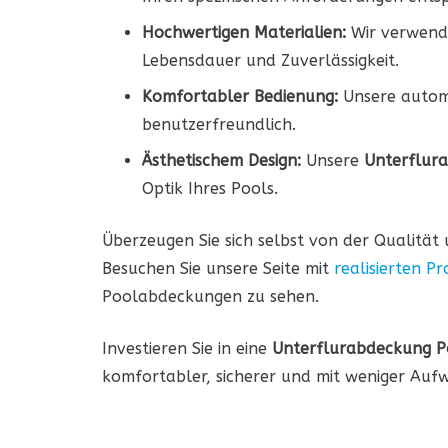
Hochwertigen Materialien:
Wir verwende
Lebensdauer und Zuverlässigkeit.
Komfortabler Bedienung:
Unsere automa
benutzerfreundlich.
Ästhetischem Design:
Unsere
Unterflur
Optik Ihres Pools.
Überzeugen Sie sich selbst von der Qualitä
Besuchen Sie unsere Seite mit
realisierten Pr
Poolabdeckungen zu sehen.
Investieren Sie in eine
Unterflurabdeckung P
komfortabler, sicherer und mit weniger Auf