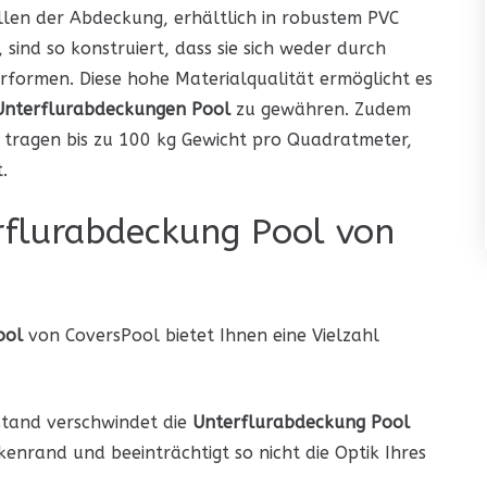
llen der Abdeckung, erhältlich in robustem PVC
sind so konstruiert, dass sie sich weder durch
rformen. Diese hohe Materialqualität ermöglicht es
Unterflurabdeckungen Pool
zu gewähren. Zudem
 tragen bis zu 100 kg Gewicht pro Quadratmeter,
.
erflurabdeckung Pool von
ool
von CoversPool bietet Ihnen eine Vielzahl
tand verschwindet die
Unterflurabdeckung Pool
nrand und beeinträchtigt so nicht die Optik Ihres