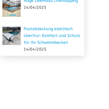
Hoge Zwembad Overkapping
14/04/2025
Poolabdeckung elektrisch
überflur: Komfort und Schutz
für Ihr Schwimmbecken
14/04/2025