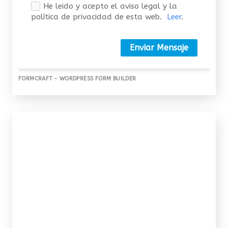
He leido y acepto el aviso legal y la
política de privacidad de esta web.
Leer
.
Enviar Mensaje
FORMCRAFT - WORDPRESS FORM BUILDER