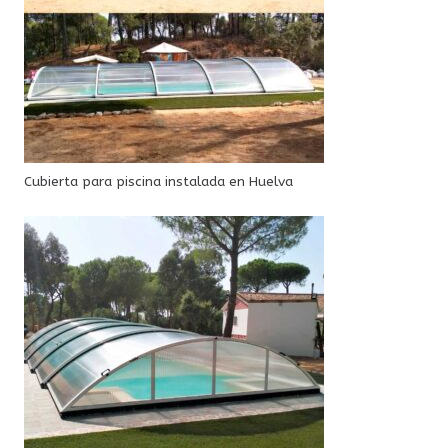
Cubierta para piscina instalada en Huelva