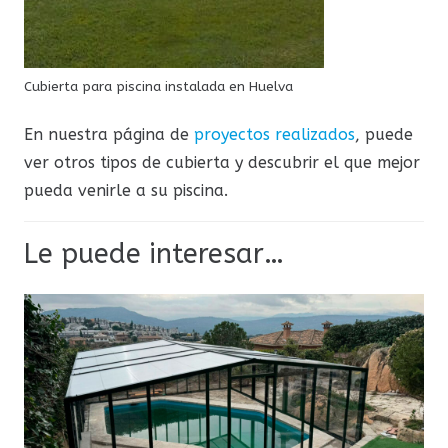
Cubierta para piscina instalada en Huelva
En nuestra página de
proyectos realizados
, puede
ver otros tipos de cubierta y descubrir el que mejor
pueda venirle a su piscina.
Le puede interesar…