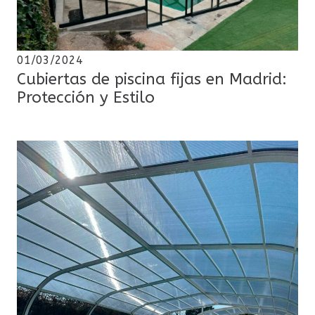
01/03/2024
Cubiertas de piscina fijas en Madrid:
Protección y Estilo