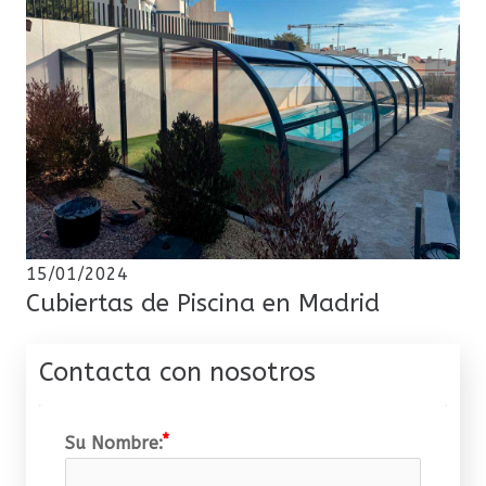
15/01/2024
Cubiertas de Piscina en Madrid
Contacta con nosotros
Su Nombre: