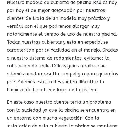
Nuestro modelo de cubierta de piscina Rita es hoy
por hoy el de mejor aceptación por nuestros
clientes. Se trata de un modelo muy práctico y
versátil con el que podremos alargar muy
notoriamente el tiempo de uso de nuestra piscina.
Todas nuestras cubiertas y esta en especial se
caracterizan por su facilidad en el manejo. Gracias
a nuestro sistema de rodamientos, evitamos la
colocación de antiestéticas guías o railes que
además puedan resultar un peligro para quien los
pise. Además estos railes suelen dificultar la
limpieza de los alrededores de la piscina.
En este caso nuestro cliente tenia un problema
con la suciedad ya que la piscina se encuentra en
un entorno con mucha vegetación. Con la
instalación de esta cubierta la piscina se mantiene