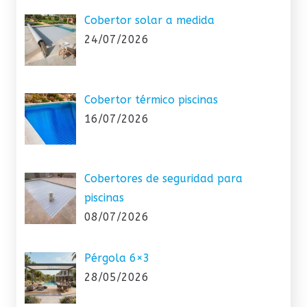
Cobertor solar a medida
24/07/2026
Cobertor térmico piscinas
16/07/2026
Cobertores de seguridad para
piscinas
08/07/2026
Pérgola 6×3
28/05/2026