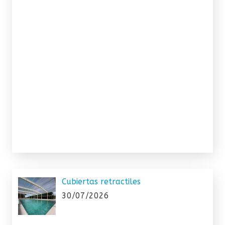
Cubiertas retractiles
30/07/2026