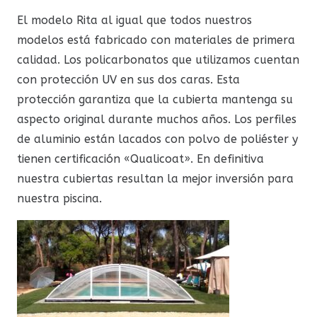
El modelo Rita al igual que todos nuestros
modelos está fabricado con materiales de primera
calidad. Los policarbonatos que utilizamos cuentan
con protección UV en sus dos caras. Esta
protección garantiza que la cubierta mantenga su
aspecto original durante muchos años. Los perfiles
de aluminio están lacados con polvo de poliéster y
tienen certificación «Qualicoat». En definitiva
nuestra cubiertas resultan la mejor inversión para
nuestra piscina.