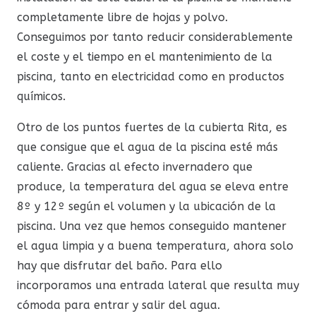
completamente libre de hojas y polvo.
Conseguimos por tanto reducir considerablemente
el coste y el tiempo en el mantenimiento de la
piscina, tanto en electricidad como en productos
químicos.
Otro de los puntos fuertes de la cubierta Rita, es
que consigue que el agua de la piscina esté más
caliente. Gracias al efecto invernadero que
produce, la temperatura del agua se eleva entre
8º y 12º según el volumen y la ubicación de la
piscina. Una vez que hemos conseguido mantener
el agua limpia y a buena temperatura, ahora solo
hay que disfrutar del baño. Para ello
incorporamos una entrada lateral que resulta muy
cómoda para entrar y salir del agua.