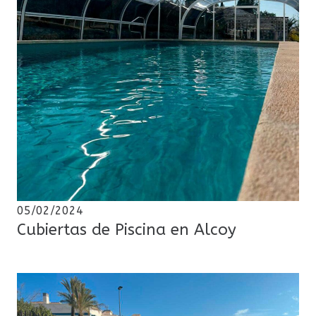
05/02/2024
Cubiertas de Piscina en Alcoy