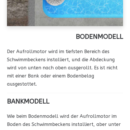
BODENMODELL
Der Aufrollmotor wird im tiefsten Bereich des
Schwimmbeckens installiert, und die Abdeckung
wird von unten nach oben ausgerollt. Es ist nicht
mit einer Bank oder einem Bodenbelag
ausgestattet.
BANKMODELL
Wie beim Bodenmodell wird der Aufrollmotor im
Boden des Schwimmbeckens installiert, aber unter