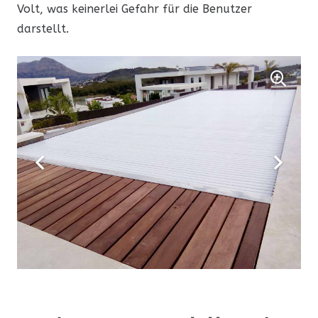
Volt, was keinerlei Gefahr für die Benutzer
darstellt.