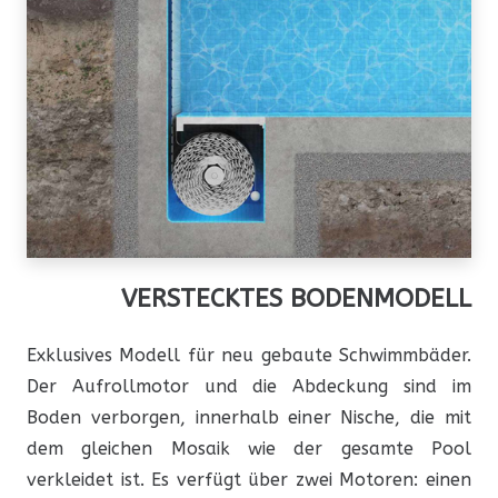
VERSTECKTES BODENMODELL
Exklusives Modell für neu gebaute Schwimmbäder.
Der Aufrollmotor und die Abdeckung sind im
Boden verborgen, innerhalb einer Nische, die mit
dem gleichen Mosaik wie der gesamte Pool
verkleidet ist. Es verfügt über zwei Motoren: einen