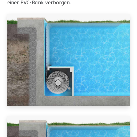
einer PVC-Bank verborgen.