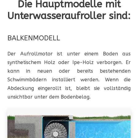
Die Hauptmodelle mit
Unterwasseraufroller sind:
BALKENMODELL
Der Aufrollmotor ist unter einem Boden aus
synthetischem Holz oder Ipe-Holz verborgen. Er
kann in neuen oder bereits bestehenden
Schwimmbädern installiert werden. Wenn die
Abdeckung eingerollt ist, bleibt sie vollständig
unsichtbar unter dem Bodenbelag.