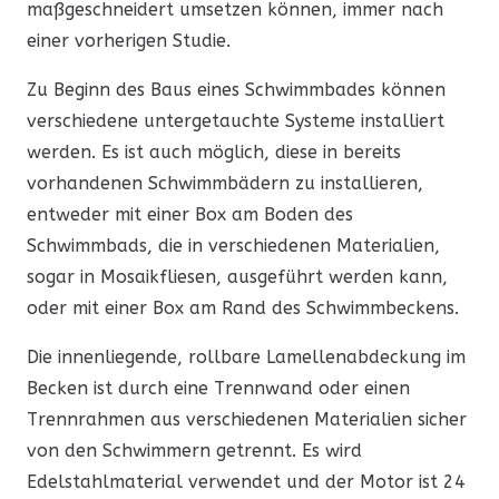
maßgeschneidert umsetzen können, immer nach
einer vorherigen Studie.
Zu Beginn des Baus eines Schwimmbades können
verschiedene untergetauchte Systeme installiert
werden. Es ist auch möglich, diese in bereits
vorhandenen Schwimmbädern zu installieren,
entweder mit einer Box am Boden des
Schwimmbads, die in verschiedenen Materialien,
sogar in Mosaikfliesen, ausgeführt werden kann,
oder mit einer Box am Rand des Schwimmbeckens.
Die innenliegende, rollbare Lamellenabdeckung im
Becken ist durch eine Trennwand oder einen
Trennrahmen aus verschiedenen Materialien sicher
von den Schwimmern getrennt. Es wird
Edelstahlmaterial verwendet und der Motor ist 24