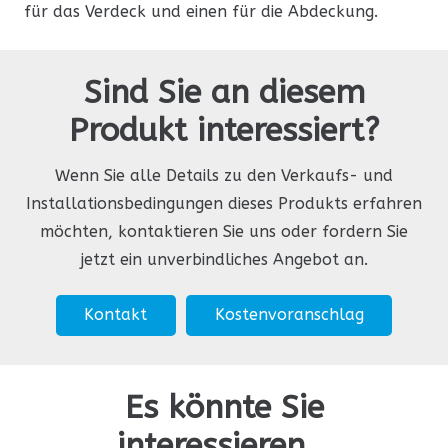
für das Verdeck und einen für die Abdeckung.
Sind Sie an diesem
Produkt interessiert?
Wenn Sie alle Details zu den Verkaufs- und
Installationsbedingungen dieses Produkts erfahren
möchten, kontaktieren Sie uns oder fordern Sie
jetzt ein unverbindliches Angebot an.
Kontakt
Kostenvoranschlag
Es könnte Sie
interessieren…