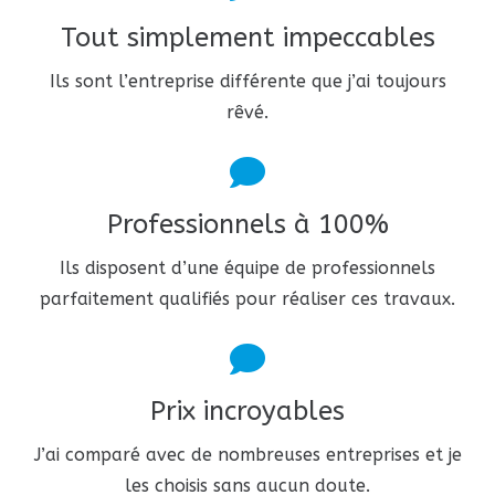
Tout simplement impeccables
Ils sont l’entreprise différente que j’ai toujours
rêvé.
Professionnels à 100%
Ils disposent d’une équipe de professionnels
parfaitement qualifiés pour réaliser ces travaux.
Prix incroyables
J’ai comparé avec de nombreuses entreprises et je
les choisis sans aucun doute.