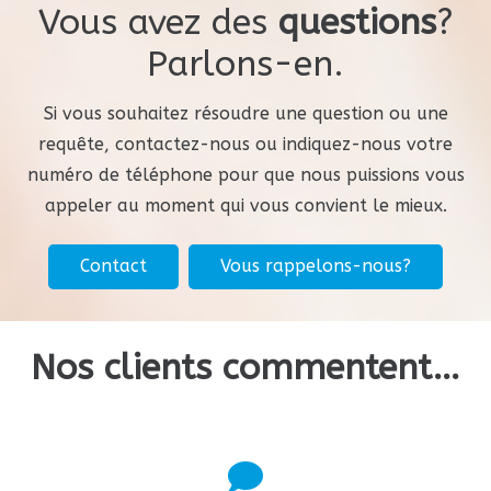
Vous avez des
questions
?
Parlons-en.
Si vous souhaitez résoudre une question ou une
requête, contactez-nous ou indiquez-nous votre
numéro de téléphone pour que nous puissions vous
appeler au moment qui vous convient le mieux.
Contact
Vous rappelons-nous?
Nos clients commentent…