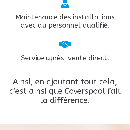
Maintenance des installations
avec du personnel qualifié.
Service après-vente direct.
Ainsi, en ajoutant tout cela,
c’est ainsi que Coverspool fait
la différence.