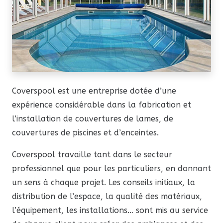
Coverspool est une entreprise dotée d’une
expérience considérable dans la fabrication et
l’installation de couvertures de lames, de
couvertures de piscines et d’enceintes.
Coverspool travaille tant dans le secteur
professionnel que pour les particuliers, en donnant
un sens à chaque projet. Les conseils initiaux, la
distribution de l’espace, la qualité des matériaux,
l’équipement, les installations… sont mis au service