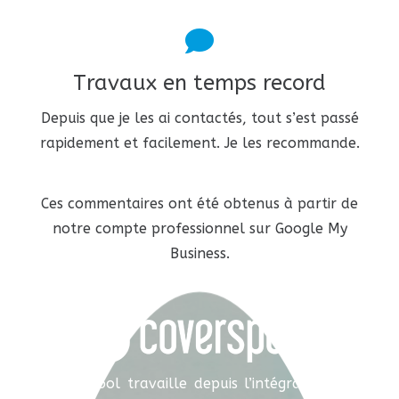
Travaux en temps record
Depuis que je les ai contactés, tout s’est passé
rapidement et facilement. Je les recommande.
Ces commentaires ont été obtenus à partir de
notre compte professionnel sur Google My
Business.
Coverspool travaille depuis l’intégration, en