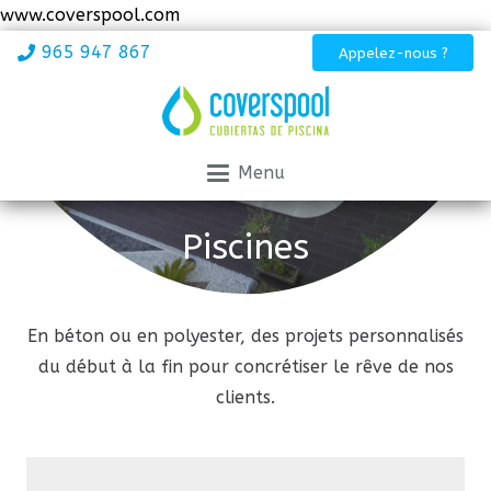
www.coverspool.com
965 947 867
Appelez-nous ?
Menu
Piscines
En béton ou en polyester, des projets personnalisés
du début à la fin pour concrétiser le rêve de nos
clients.