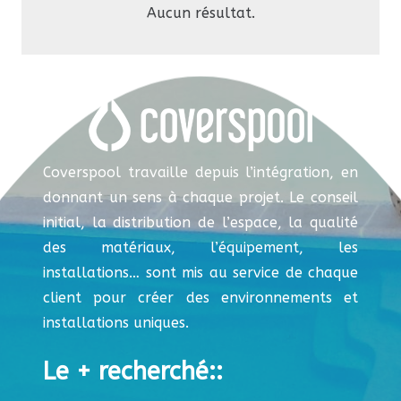
Aucun résultat.
Coverspool travaille depuis l’intégration, en
donnant un sens à chaque projet. Le conseil
initial, la distribution de l’espace, la qualité
des matériaux, l’équipement, les
installations… sont mis au service de chaque
client pour créer des environnements et
installations uniques.
Le + recherché::