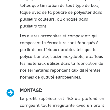
telles que l’imitation de tout type de bois,
laqué avec de la poudre de polyester dans
plusieurs couleurs, ou anodisé dans
plusieurs tons.
Les autres accessoires et composants qui
composent la fermeture sont fabriqués à
partir de matériaux durables tels que le
polycarbonate, l’acier inoxydable, etc. Tous
les matériaux utilisés dans la fabrication de
nos fermetures répondent aux différentes
normes de qualité européennes.
MONTAGE:
Le profil supérieur est fixé au plafond en
corrigeant toute irrégularité avec un profil