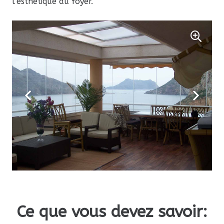
l’esthétique du foyer.
Ce que vous devez savoir: