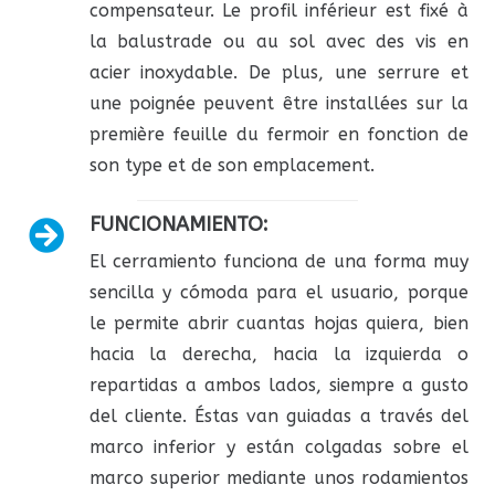
compensateur. Le profil inférieur est fixé à
la balustrade ou au sol avec des vis en
acier inoxydable. De plus, une serrure et
une poignée peuvent être installées sur la
première feuille du fermoir en fonction de
son type et de son emplacement.
FUNCIONAMIENTO:
El cerramiento funciona de una forma muy
sencilla y cómoda para el usuario, porque
le permite abrir cuantas hojas quiera, bien
hacia la derecha, hacia la izquierda o
repartidas a ambos lados, siempre a gusto
del cliente. Éstas van guiadas a través del
marco inferior y están colgadas sobre el
marco superior mediante unos rodamientos