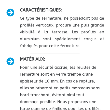
CARACTÉRISTIQUES:
Ce type de fermeture, ne possédant pas de
profilés verticaux, procure une plus grande
visibilité à la terrasse. Les profilés en
aluminium sont spécialement conçus et
fabriqués pour cette fermeture.
MATÉRIAUX:
Pour une sécurité accrue, les feuilles de
fermeture sont en verre trempé d’une
épaisseur de 10 mm. En cas de rupture,
elles se briseront en petits morceaux sans
bord tranchant, évitant ainsi tout
dommage possible. Nous proposons une
large gamme de finitions pour les profilés,