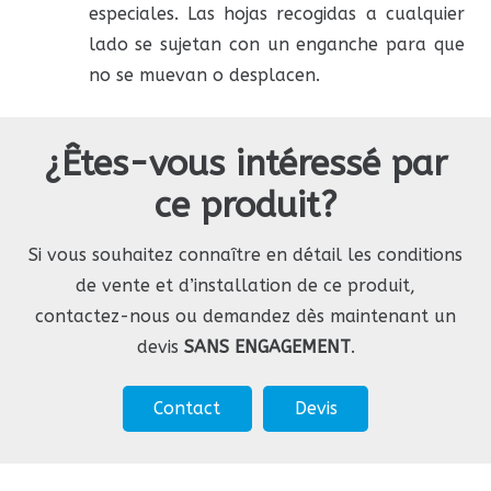
especiales. Las hojas recogidas a cualquier
lado se sujetan con un enganche para que
no se muevan o desplacen.
¿Êtes-vous intéressé par
ce produit?
Si vous souhaitez connaître en détail les conditions
de vente et d’installation de ce produit,
contactez-nous ou demandez dès maintenant un
devis
SANS ENGAGEMENT
.
Contact
Devis