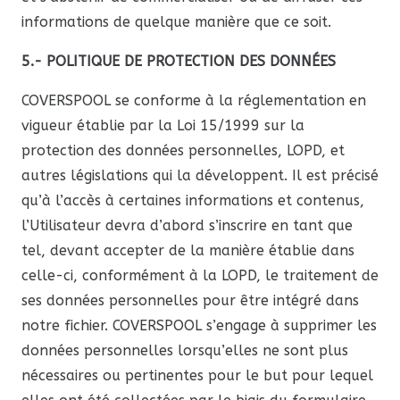
informations de quelque manière que ce soit.
5.- POLITIQUE DE PROTECTION DES DONNÉES
COVERSPOOL se conforme à la réglementation en
vigueur établie par la Loi 15/1999 sur la
protection des données personnelles, LOPD, et
autres législations qui la développent. Il est précisé
qu’à l’accès à certaines informations et contenus,
l’Utilisateur devra d’abord s’inscrire en tant que
tel, devant accepter de la manière établie dans
celle-ci, conformément à la LOPD, le traitement de
ses données personnelles pour être intégré dans
notre fichier. COVERSPOOL s’engage à supprimer les
données personnelles lorsqu’elles ne sont plus
nécessaires ou pertinentes pour le but pour lequel