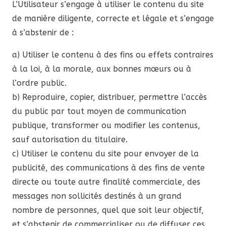
L’Utilisateur s’engage à utiliser le contenu du site
de manière diligente, correcte et légale et s’engage
à s’abstenir de :
a) Utiliser le contenu à des fins ou effets contraires
à la loi, à la morale, aux bonnes mœurs ou à
l’ordre public.
b) Reproduire, copier, distribuer, permettre l’accès
du public par tout moyen de communication
publique, transformer ou modifier les contenus,
sauf autorisation du titulaire.
c) Utiliser le contenu du site pour envoyer de la
publicité, des communications à des fins de vente
directe ou toute autre finalité commerciale, des
messages non sollicités destinés à un grand
nombre de personnes, quel que soit leur objectif,
et s’abstenir de commercialiser ou de diffuser ces