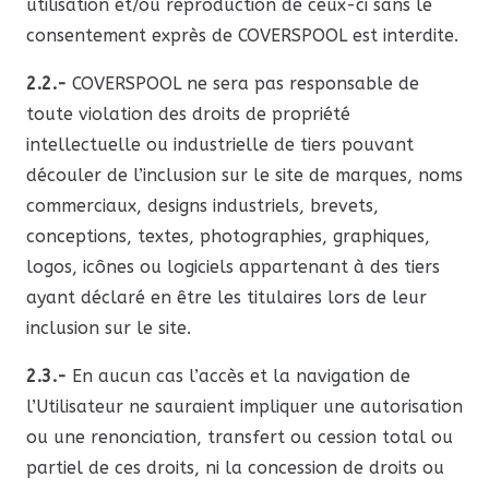
utilisation et/ou reproduction de ceux-ci sans le
consentement exprès de COVERSPOOL est interdite.
2.2.-
COVERSPOOL ne sera pas responsable de
toute violation des droits de propriété
intellectuelle ou industrielle de tiers pouvant
découler de l’inclusion sur le site de marques, noms
commerciaux, designs industriels, brevets,
conceptions, textes, photographies, graphiques,
logos, icônes ou logiciels appartenant à des tiers
ayant déclaré en être les titulaires lors de leur
inclusion sur le site.
2.3.-
En aucun cas l’accès et la navigation de
l’Utilisateur ne sauraient impliquer une autorisation
ou une renonciation, transfert ou cession total ou
partiel de ces droits, ni la concession de droits ou