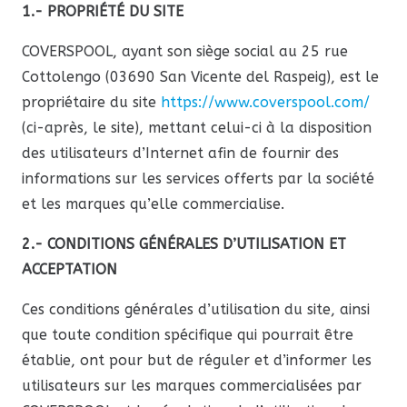
1.- PROPRIÉTÉ DU SITE
COVERSPOOL, ayant son siège social au 25 rue
Cottolengo (03690 San Vicente del Raspeig), est le
propriétaire du site
https
://www
.coverspool
.com/
(ci-après, le site), mettant celui-ci à la disposition
des utilisateurs d’Internet afin de fournir des
informations sur les services offerts par la société
et les marques qu’elle commercialise.
2.- CONDITIONS GÉNÉRALES D’UTILISATION ET
ACCEPTATION
Ces conditions générales d’utilisation du site, ainsi
que toute condition spécifique qui pourrait être
établie, ont pour but de réguler et d’informer les
utilisateurs sur les marques commercialisées par