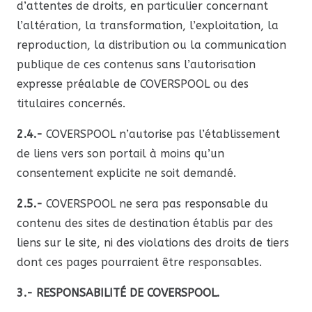
d’attentes de droits, en particulier concernant
l’altération, la transformation, l’exploitation, la
reproduction, la distribution ou la communication
publique de ces contenus sans l’autorisation
expresse préalable de COVERSPOOL ou des
titulaires concernés.
2.4.-
COVERSPOOL n’autorise pas l’établissement
de liens vers son portail à moins qu’un
consentement explicite ne soit demandé.
2.5.-
COVERSPOOL ne sera pas responsable du
contenu des sites de destination établis par des
liens sur le site, ni des violations des droits de tiers
dont ces pages pourraient être responsables.
3.- RESPONSABILITÉ DE COVERSPOOL.