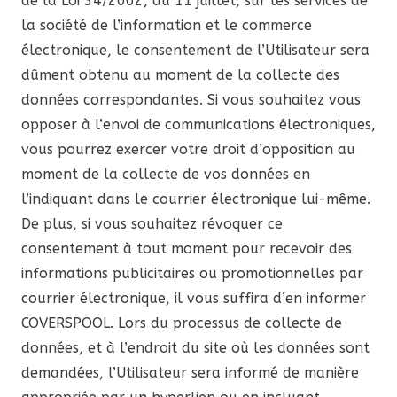
de la Loi 34/2002, du 11 juillet, sur les services de
la société de l’information et le commerce
électronique, le consentement de l’Utilisateur sera
dûment obtenu au moment de la collecte des
données correspondantes. Si vous souhaitez vous
opposer à l’envoi de communications électroniques,
vous pourrez exercer votre droit d’opposition au
moment de la collecte de vos données en
l’indiquant dans le courrier électronique lui-même.
De plus, si vous souhaitez révoquer ce
consentement à tout moment pour recevoir des
informations publicitaires ou promotionnelles par
courrier électronique, il vous suffira d’en informer
COVERSPOOL. Lors du processus de collecte de
données, et à l’endroit du site où les données sont
demandées, l’Utilisateur sera informé de manière