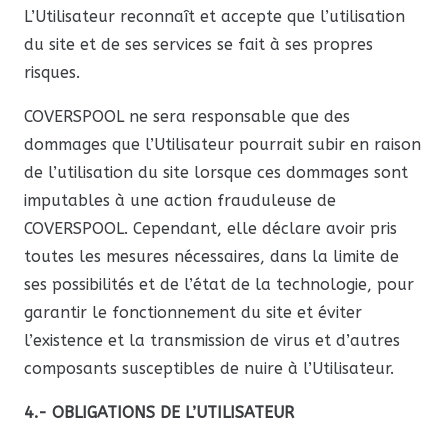
L’Utilisateur reconnaît et accepte que l’utilisation
du site et de ses services se fait à ses propres
risques.
COVERSPOOL ne sera responsable que des
dommages que l’Utilisateur pourrait subir en raison
de l’utilisation du site lorsque ces dommages sont
imputables à une action frauduleuse de
COVERSPOOL. Cependant, elle déclare avoir pris
toutes les mesures nécessaires, dans la limite de
ses possibilités et de l’état de la technologie, pour
garantir le fonctionnement du site et éviter
l’existence et la transmission de virus et d’autres
composants susceptibles de nuire à l’Utilisateur.
4.- OBLIGATIONS DE L’UTILISATEUR