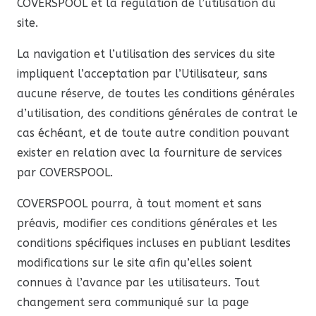
COVERSPOOL et la régulation de l’utilisation du
site.
La navigation et l’utilisation des services du site
impliquent l’acceptation par l’Utilisateur, sans
aucune réserve, de toutes les conditions générales
d’utilisation, des conditions générales de contrat le
cas échéant, et de toute autre condition pouvant
exister en relation avec la fourniture de services
par COVERSPOOL.
COVERSPOOL pourra, à tout moment et sans
préavis, modifier ces conditions générales et les
conditions spécifiques incluses en publiant lesdites
modifications sur le site afin qu’elles soient
connues à l’avance par les utilisateurs. Tout
changement sera communiqué sur la page