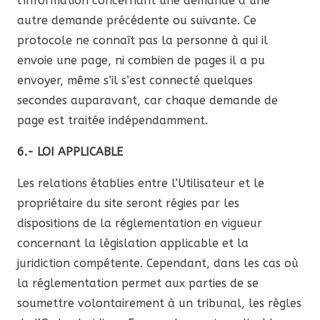
l’information concernant une demande à une
autre demande précédente ou suivante. Ce
protocole ne connaît pas la personne à qui il
envoie une page, ni combien de pages il a pu
envoyer, même s’il s’est connecté quelques
secondes auparavant, car chaque demande de
page est traitée indépendamment.
6.- LOI APPLICABLE
Les relations établies entre l’Utilisateur et le
propriétaire du site seront régies par les
dispositions de la réglementation en vigueur
concernant la législation applicable et la
juridiction compétente. Cependant, dans les cas où
la réglementation permet aux parties de se
soumettre volontairement à un tribunal, les règles