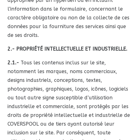
appropriée par un hyperlien ou en incluant
l’information dans le formulaire, concernant le
caractère obligatoire ou non de la collecte de ces
données pour la fourniture des services ainsi que
de ses droits.
2.- PROPRIÉTÉ INTELLECTUELLE ET INDUSTRIELLE.
2.1.-
Tous les contenus inclus sur le site,
notamment les marques, noms commerciaux,
designs industriels, conceptions, textes,
photographies, graphiques, logos, icônes, logiciels
ou tout autre signe susceptible d’utilisation
industrielle et commerciale, sont protégés par les
droits de propriété intellectuelle et industrielle de
COVERSPOOL ou de tiers ayant autorisé leur
inclusion sur le site. Par conséquent, toute