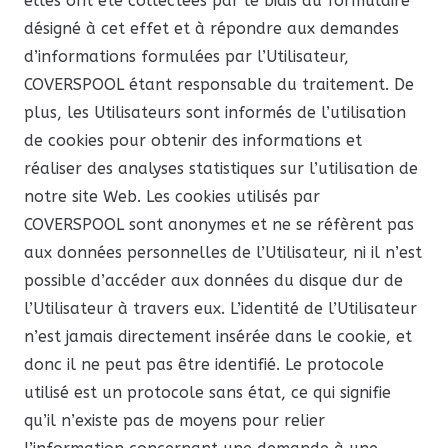
elles ont été collectées par le biais du formulaire
désigné à cet effet et à répondre aux demandes
d’informations formulées par l’Utilisateur,
COVERSPOOL étant responsable du traitement. De
plus, les Utilisateurs sont informés de l’utilisation
de cookies pour obtenir des informations et
réaliser des analyses statistiques sur l’utilisation de
notre site Web. Les cookies utilisés par
COVERSPOOL sont anonymes et ne se réfèrent pas
aux données personnelles de l’Utilisateur, ni il n’est
possible d’accéder aux données du disque dur de
l’Utilisateur à travers eux. L’identité de l’Utilisateur
n’est jamais directement insérée dans le cookie, et
donc il ne peut pas être identifié. Le protocole
utilisé est un protocole sans état, ce qui signifie
qu’il n’existe pas de moyens pour relier