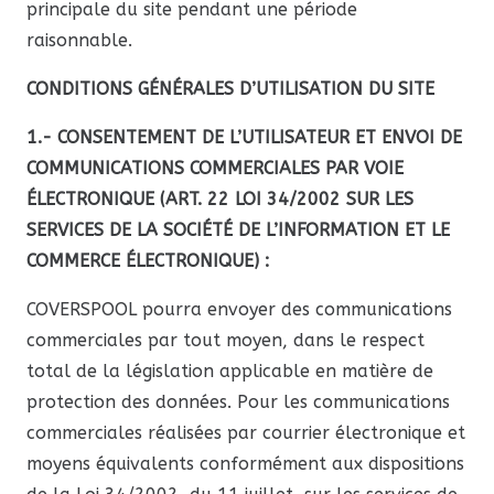
principale du site pendant une période
raisonnable.
CONDITIONS GÉNÉRALES D’UTILISATION DU SITE
1.- CONSENTEMENT DE L’UTILISATEUR ET ENVOI DE
COMMUNICATIONS COMMERCIALES PAR VOIE
ÉLECTRONIQUE (ART. 22 LOI 34/2002 SUR LES
SERVICES DE LA SOCIÉTÉ DE L’INFORMATION ET LE
COMMERCE ÉLECTRONIQUE) :
COVERSPOOL pourra envoyer des communications
commerciales par tout moyen, dans le respect
total de la législation applicable en matière de
protection des données. Pour les communications
commerciales réalisées par courrier électronique et
moyens équivalents conformément aux dispositions