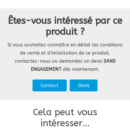
Êtes-vous intéressé par ce
produit ?
Si vous souhaitez connaître en détail les conditions
de vente et d’installation de ce produit,
contactez-nous ou demandez un devis
SANS
ENGAGEMENT
dès maintenant.
Contact
Devis
Cela peut vous
intéresser…