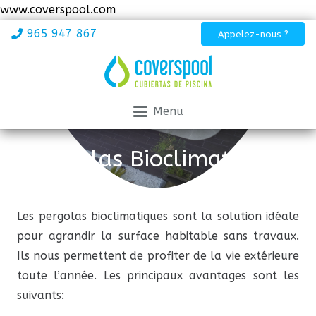
www.coverspool.com
965 947 867
Appelez-nous ?
Menu
Pergolas Bioclimatiques
Les pergolas bioclimatiques sont la solution idéale
pour agrandir la surface habitable sans travaux.
Ils nous permettent de profiter de la vie extérieure
toute l’année. Les principaux avantages sont les
suivants: