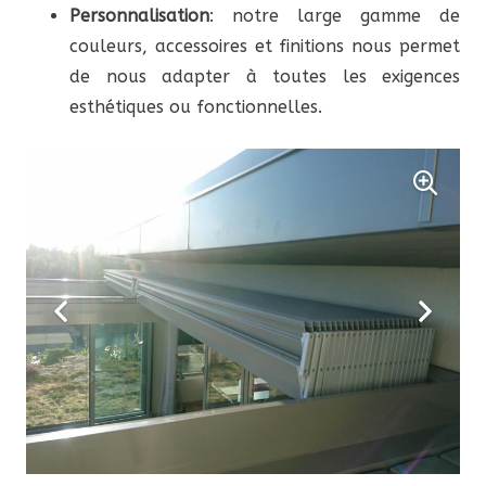
Personnalisation
: notre large gamme de
couleurs, accessoires et finitions nous permet
de nous adapter à toutes les exigences
esthétiques ou fonctionnelles.