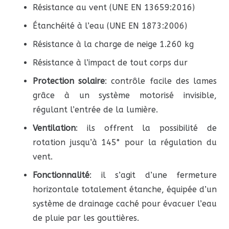
Résistance au vent (UNE EN 13659:2016)
Étanchéité à l’eau (UNE EN 1873:2006)
Résistance à la charge de neige 1.260 kg
Résistance à l’impact de tout corps dur
Protection solaire
: contrôle facile des lames
grâce à un système motorisé invisible,
régulant l’entrée de la lumière.
Ventilation
: ils offrent la possibilité de
rotation jusqu’à 145° pour la régulation du
vent.
Fonctionnalité
: il s’agit d’une fermeture
horizontale totalement étanche, équipée d’un
système de drainage caché pour évacuer l’eau
de pluie par les gouttières.