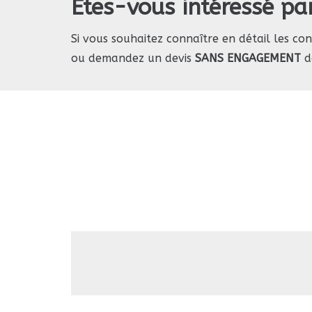
Êtes-vous intéressé pa
Si vous souhaitez connaître en détail les co
ou demandez un devis
SANS ENGAGEMENT
d