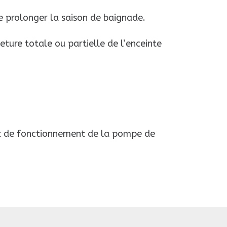
e prolonger la saison de baignade.
ture totale ou partielle de l’enceinte
et de fonctionnement de la pompe de