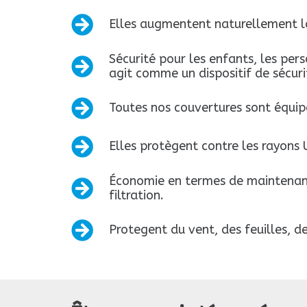
Elles augmentent naturellement la
Sécurité pour les enfants, les per
agit comme un dispositif de sécuri
Toutes nos couvertures sont équipé
Elles protègent contre les rayons 
Économie en termes de maintenanc
filtration.
Protegent du vent, des feuilles, d