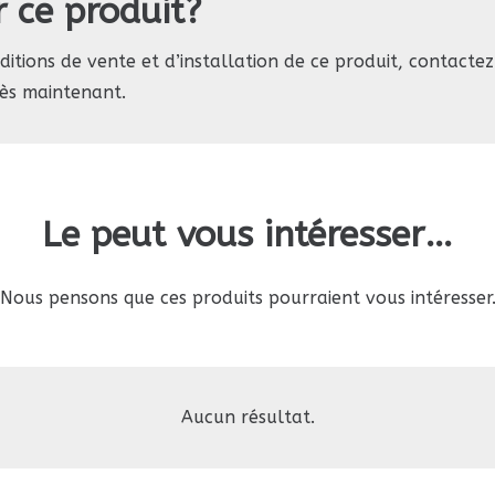
r ce produit?
nditions de vente et d’installation de ce produit, contacte
ès maintenant.
Le peut vous intéresser…
Nous pensons que ces produits pourraient vous intéresser
Aucun résultat.