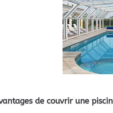
vantages de couvrir une piscin