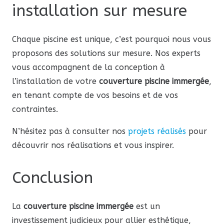
installation sur mesure
Chaque piscine est unique, c’est pourquoi nous vous
proposons des solutions sur mesure. Nos experts
vous accompagnent de la conception à
l’installation de votre
couverture piscine immergée
,
en tenant compte de vos besoins et de vos
contraintes.
N’hésitez pas à consulter nos
projets réalisés
pour
découvrir nos réalisations et vous inspirer.
Conclusion
La
couverture piscine immergée
est un
investissement judicieux pour allier esthétique,