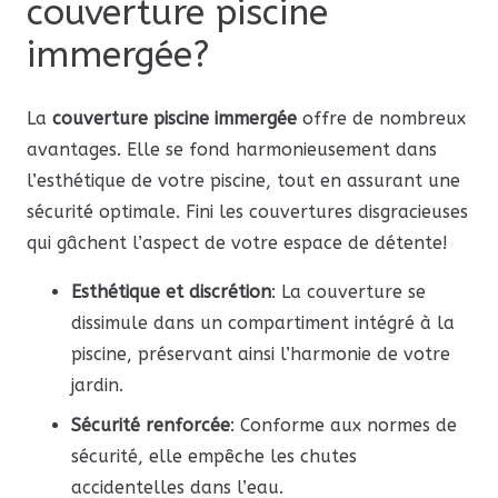
couverture piscine
immergée?
La
couverture piscine immergée
offre de nombreux
avantages. Elle se fond harmonieusement dans
l’esthétique de votre piscine, tout en assurant une
sécurité optimale. Fini les couvertures disgracieuses
qui gâchent l’aspect de votre espace de détente!
Esthétique et discrétion
: La couverture se
dissimule dans un compartiment intégré à la
piscine, préservant ainsi l’harmonie de votre
jardin.
Sécurité renforcée
: Conforme aux normes de
sécurité, elle empêche les chutes
accidentelles dans l’eau.