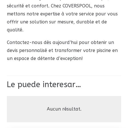
sécurité et confort. Chez COVERSPOOL, nous
mettons notre expertise à votre service pour vous
offrir une solution sur mesure, durable et de
qualité.
Contactez-nous dès aujourd’hui pour obtenir un
devis personnalisé et transformer votre piscine en
un espace de détente d’exception!
Le puede interesar…
Aucun résultat.