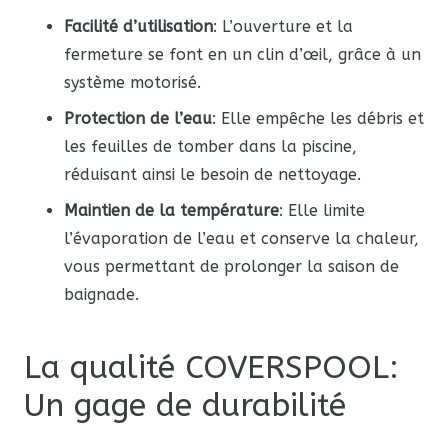
Facilité d’utilisation
: L’ouverture et la
fermeture se font en un clin d’œil, grâce à un
système motorisé.
Protection de l’eau
: Elle empêche les débris et
les feuilles de tomber dans la piscine,
réduisant ainsi le besoin de nettoyage.
Maintien de la température
: Elle limite
l’évaporation de l’eau et conserve la chaleur,
vous permettant de prolonger la saison de
baignade.
La qualité COVERSPOOL:
Un gage de durabilité