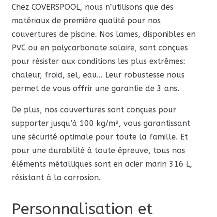
Chez COVERSPOOL, nous n’utilisons que des
matériaux de première qualité pour nos
couvertures de piscine. Nos lames, disponibles en
PVC ou en polycarbonate solaire, sont conçues
pour résister aux conditions les plus extrêmes:
chaleur, froid, sel, eau… Leur robustesse nous
permet de vous offrir une garantie de 3 ans.
De plus, nos couvertures sont conçues pour
supporter jusqu’à 100 kg/m², vous garantissant
une sécurité optimale pour toute la famille. Et
pour une durabilité à toute épreuve, tous nos
éléments métalliques sont en acier marin 316 L,
résistant à la corrosion.
Personnalisation et