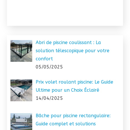
Abri de piscine coulissant : La
solution télescopique pour votre
confort
05/05/2025
Prix volet roulant piscine: Le Guide
Ultime pour un Choix Éclairé
14/04/2025
Bâche pour piscine rectangulaire:
Guide complet et solutions