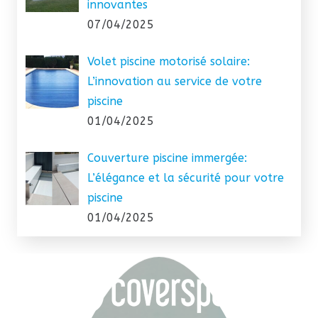
innovantes
07/04/2025
Volet piscine motorisé solaire:
L’innovation au service de votre
piscine
01/04/2025
Couverture piscine immergée:
L’élégance et la sécurité pour votre
piscine
01/04/2025