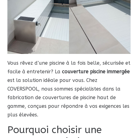
Vous rêvez d’une piscine à la fois belle, sécurisée et
facile à entretenir? La
couverture piscine immergée
est la solution idéale pour vous. Chez
COVERSPOOL, nous sommes spécialistes dans la
fabrication de couvertures de piscine haut de
gamme, conçues pour répondre à vos exigences les
plus élevées.
Pourquoi choisir une